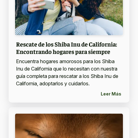
Rescate de los Shiba Inu de California:
Encontrando hogares para siempre
Encuentra hogares amorosos para los Shiba
Inu de California que lo necesitan con nuestra
guía completa para rescatar a los Shiba Inu de
California, adoptarlos y cuidarlos.
Leer Más