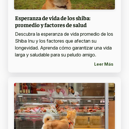
Esperanza de vida de los shiba:
promedio y factores de salud
Descubra la esperanza de vida promedio de los
Shiba Inu y los factores que afectan su
longevidad. Aprenda cómo garantizar una vida
larga y saludable para su peludo amigo.
Leer Más