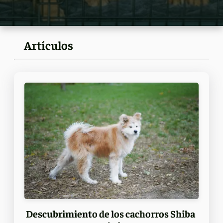
Artículos
Descubrimiento de los cachorros Shiba