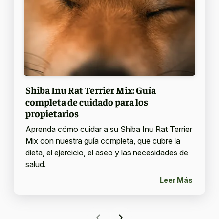
Shiba Inu Rat Terrier Mix: Guía
completa de cuidado para los
propietarios
Aprenda cómo cuidar a su Shiba Inu Rat Terrier
Mix con nuestra guía completa, que cubre la
dieta, el ejercicio, el aseo y las necesidades de
salud.
Leer Más