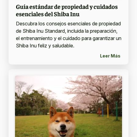
Guía estándar de propiedad y cuidados
esenciales del Shiba Inu
Descubra los consejos esenciales de propiedad
de Shiba Inu Standard, incluida la preparación,
el entrenamiento y el cuidado para garantizar un
Shiba Inu feliz y saludable.
Leer Más