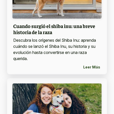
Cuando surgió el shiba inu: una breve
historia de la raza
Descubra los orígenes del Shiba Inu: aprenda
cuándo se lanzó el Shiba Inu, su historia y su
evolución hasta convertirse en una raza
querida.
Leer Más