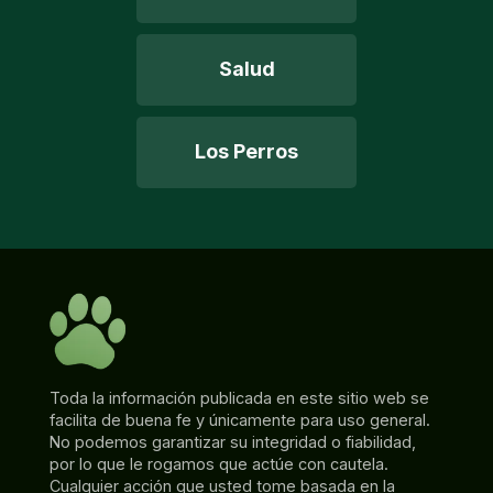
Salud
Los Perros
Toda la información publicada en este sitio web se
facilita de buena fe y únicamente para uso general.
No podemos garantizar su integridad o fiabilidad,
por lo que le rogamos que actúe con cautela.
Cualquier acción que usted tome basada en la