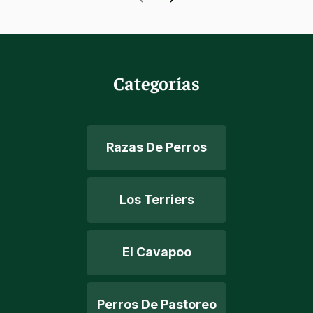
Categorías
Razas De Perros
Los Terriers
El Cavapoo
Perros De Pastoreo