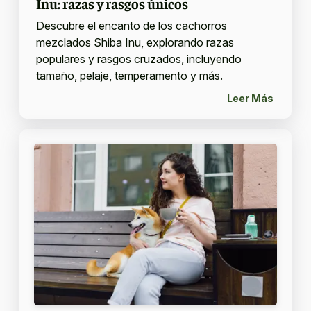
Inu: razas y rasgos únicos
Descubre el encanto de los cachorros
mezclados Shiba Inu, explorando razas
populares y rasgos cruzados, incluyendo
tamaño, pelaje, temperamento y más.
Leer Más