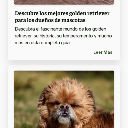
Descubre los mejores golden retriever
para los dueños de mascotas
Descubra el fascinante mundo de los golden
retriever, su historia, su temperamento y mucho
más en esta completa guía.
Leer Más