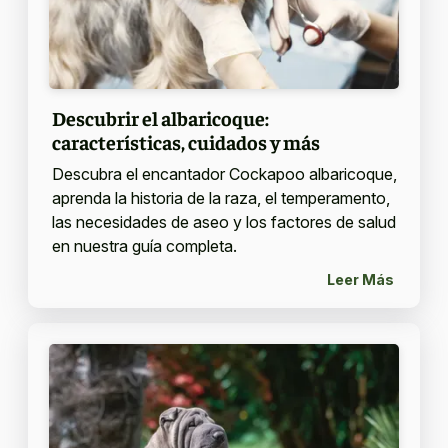
Descubrir el albaricoque:
características, cuidados y más
Descubra el encantador Cockapoo albaricoque,
aprenda la historia de la raza, el temperamento,
las necesidades de aseo y los factores de salud
en nuestra guía completa.
Leer Más