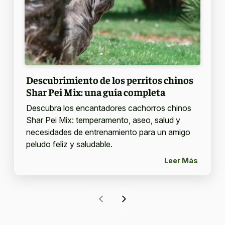
Descubrimiento de los perritos chinos
Shar Pei Mix: una guía completa
Descubra los encantadores cachorros chinos
Shar Pei Mix: temperamento, aseo, salud y
necesidades de entrenamiento para un amigo
peludo feliz y saludable.
Leer Más