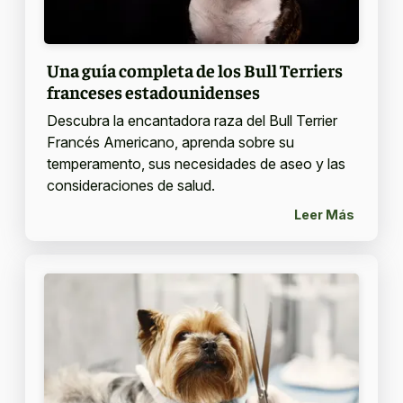
Una guía completa de los Bull Terriers
franceses estadounidenses
Descubra la encantadora raza del Bull Terrier
Francés Americano, aprenda sobre su
temperamento, sus necesidades de aseo y las
consideraciones de salud.
Leer Más