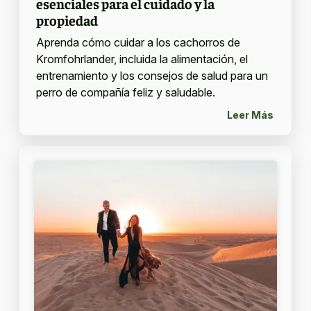
esenciales para el cuidado y la
propiedad
Aprenda cómo cuidar a los cachorros de
Kromfohrlander, incluida la alimentación, el
entrenamiento y los consejos de salud para un
perro de compañía feliz y saludable.
Leer Más