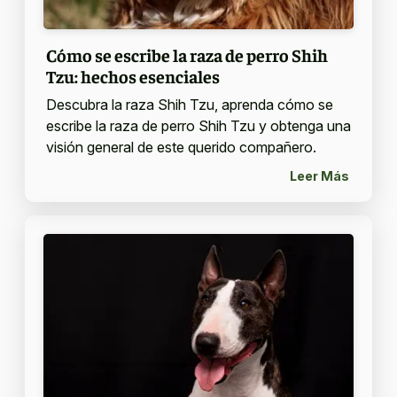
Cómo se escribe la raza de perro Shih
Tzu: hechos esenciales
Descubra la raza Shih Tzu, aprenda cómo se
escribe la raza de perro Shih Tzu y obtenga una
visión general de este querido compañero.
Leer Más