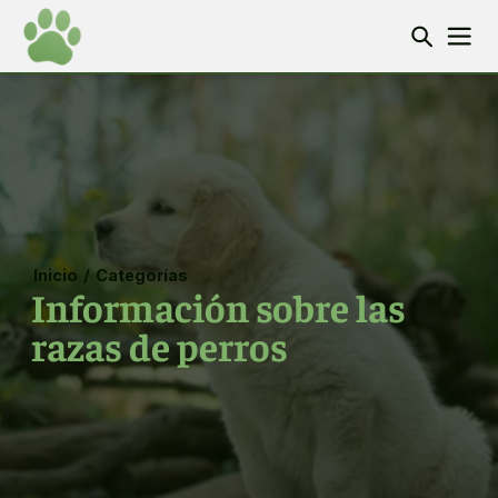
Inicio
/
Categorías
Información sobre las
razas de perros