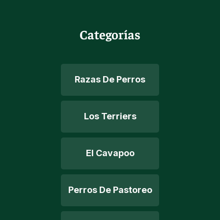
Categorías
Razas De Perros
Los Terriers
El Cavapoo
Perros De Pastoreo