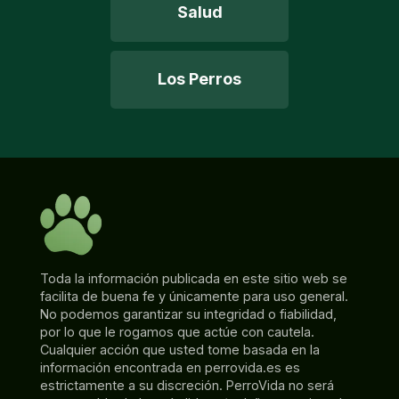
Salud
Los Perros
Toda la información publicada en este sitio web se
facilita de buena fe y únicamente para uso general.
No podemos garantizar su integridad o fiabilidad,
por lo que le rogamos que actúe con cautela.
Cualquier acción que usted tome basada en la
información encontrada en perrovida.es es
estrictamente a su discreción. PerroVida no será