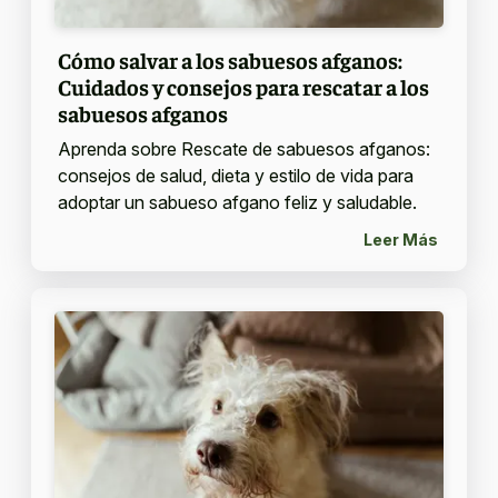
Cómo salvar a los sabuesos afganos:
Cuidados y consejos para rescatar a los
sabuesos afganos
Aprenda sobre Rescate de sabuesos afganos:
consejos de salud, dieta y estilo de vida para
adoptar un sabueso afgano feliz y saludable.
Leer Más