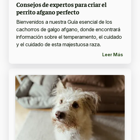
Consejos de expertos para criar el
perrito afgano perfecto
Bienvenidos a nuestra Guía esencial de los
cachorros de galgo afgano, donde encontrará
información sobre el temperamento, el cuidado
y el cuidado de esta majestuosa raza.
Leer Más