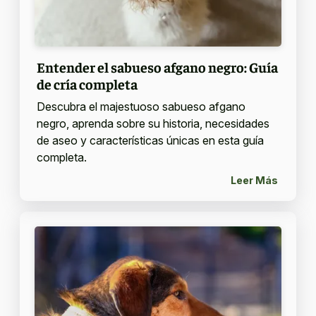
Entender el sabueso afgano negro: Guía
de cría completa
Descubra el majestuoso sabueso afgano
negro, aprenda sobre su historia, necesidades
de aseo y características únicas en esta guía
completa.
Leer Más