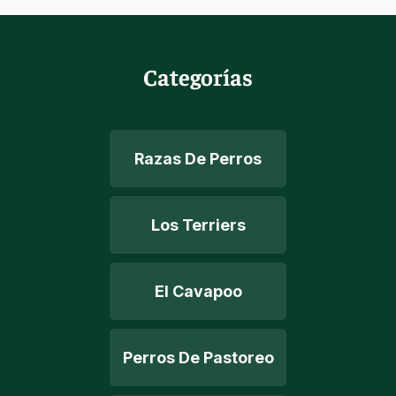
Categorías
Razas De Perros
Los Terriers
El Cavapoo
Perros De Pastoreo