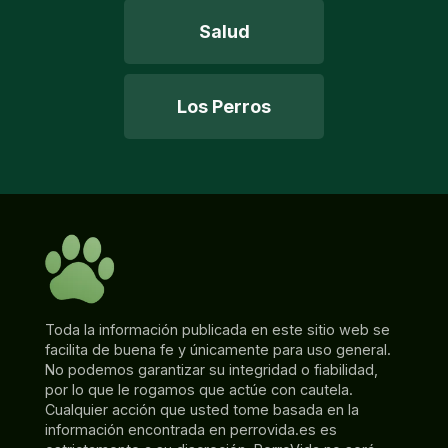
Salud
Los Perros
Toda la información publicada en este sitio web se
facilita de buena fe y únicamente para uso general.
No podemos garantizar su integridad o fiabilidad,
por lo que le rogamos que actúe con cautela.
Cualquier acción que usted tome basada en la
información encontrada en perrovida.es es