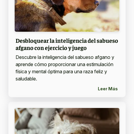
Desbloquear la inteligencia del sabueso
afgano con ejercicio y juego
Descubre la inteligencia del sabueso afgano y
aprende cómo proporcionar una estimulación
física y mental óptima para una raza feliz y
saludable.
Leer Más