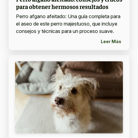
para obtener hermosos resultados
Perro afgano afeitado: Una guía completa para
el aseo de este perro majestuoso, que incluye
consejos y técnicas para un proceso suave.
Leer Más