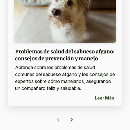
Problemas de salud del sabueso afgano:
consejos de prevención y manejo
Aprenda sobre los problemas de salud
comunes del sabueso afgano y los consejos de
expertos sobre cómo manejarlos, asegurando
un compañero feliz y saludable.
Leer Más