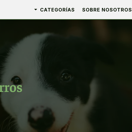
CATEGORÍAS
SOBRE NOSOTROS
rros