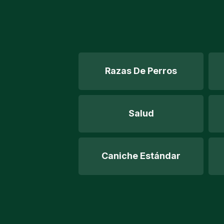
Razas De Perros
Salud
Caniche Estándar