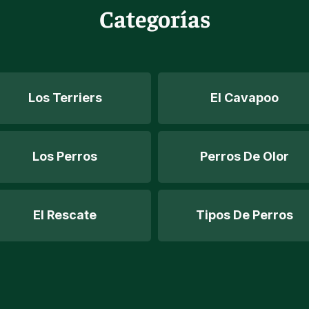
Categorías
Los Terriers
El Cavapoo
Los Perros
Perros De Olor
El Rescate
Tipos De Perros