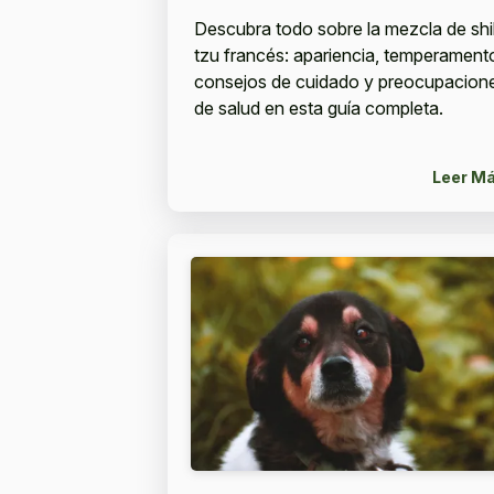
Descubra todo sobre la mezcla de shi
tzu francés: apariencia, temperament
consejos de cuidado y preocupacion
de salud en esta guía completa.
Leer M