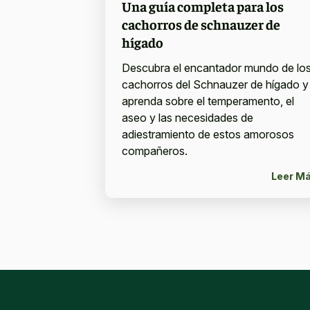
Una guía completa para los
cachorros de schnauzer de
hígado
Descubra el encantador mundo de lo
cachorros del Schnauzer de hígado y
aprenda sobre el temperamento, el
aseo y las necesidades de
adiestramiento de estos amorosos
compañeros.
Leer M