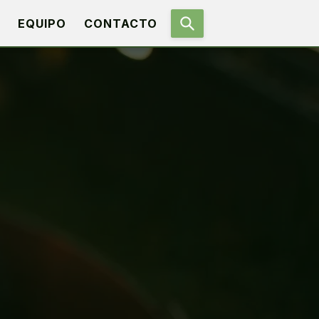
EQUIPO
CONTACTO