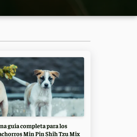
na guía completa para los
achorros Min Pin Shih Tzu Mix