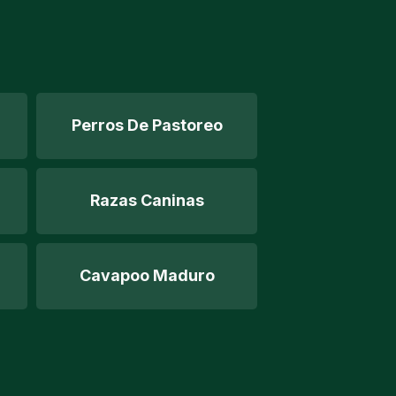
Perros De Pastoreo
Razas Caninas
Cavapoo Maduro