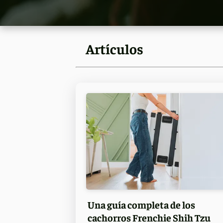
Artículos
Una guía completa de los
cachorros Frenchie Shih Tzu