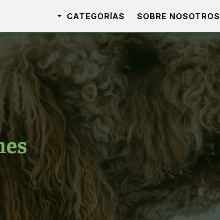
CATEGORÍAS
SOBRE NOSOTROS
hes