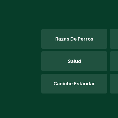
Razas De Perros
Salud
Caniche Estándar