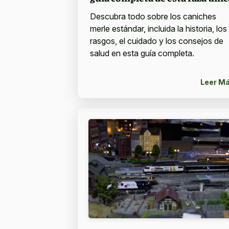
Descubra todo sobre los caniches
merle estándar, incluida la historia, los
rasgos, el cuidado y los consejos de
salud en esta guía completa.
Leer M