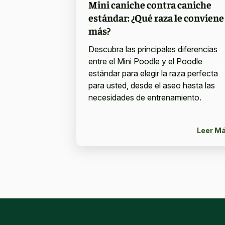
Mini caniche contra caniche
estándar: ¿Qué raza le conviene
más?
Descubra las principales diferencias
entre el Mini Poodle y el Poodle
estándar para elegir la raza perfecta
para usted, desde el aseo hasta las
necesidades de entrenamiento.
Leer M