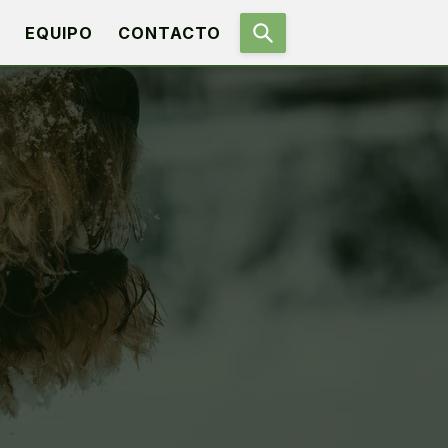
EQUIPO
CONTACTO