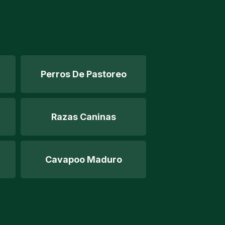
Perros De Pastoreo
Razas Caninas
Cavapoo Maduro