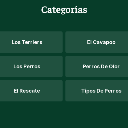
Categorías
Los Terriers
El Cavapoo
Los Perros
Perros De Olor
El Rescate
Tipos De Perros