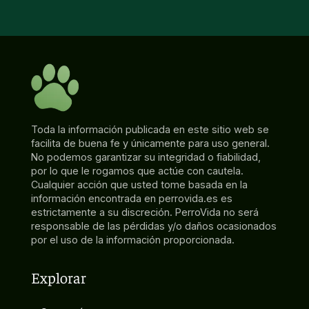
Toda la información publicada en este sitio web se
facilita de buena fe y únicamente para uso general.
No podemos garantizar su integridad o fiabilidad,
por lo que le rogamos que actúe con cautela.
Cualquier acción que usted tome basada en la
información encontrada en perrovida.es es
estrictamente a su discreción. PerroVida no será
responsable de las pérdidas y/o daños ocasionados
por el uso de la información proporcionada.
Explorar