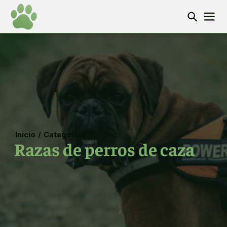
Inicio
/
Categorías
Razas de perros de caza