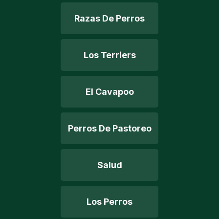
Razas De Perros
Los Terriers
El Cavapoo
Perros De Pastoreo
Salud
Los Perros