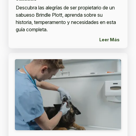
Descubra las alegrías de ser propietario de un
sabueso Brindle Plott, aprenda sobre su
historia, temperamento y necesidades en esta
guía completa.
Leer Más