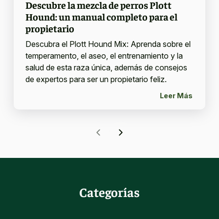
Descubre la mezcla de perros Plott
Hound: un manual completo para el
propietario
Descubra el Plott Hound Mix: Aprenda sobre el
temperamento, el aseo, el entrenamiento y la
salud de esta raza única, además de consejos
de expertos para ser un propietario feliz.
Leer Más
Categorías