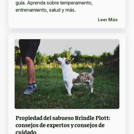
guía. Aprenda sobre temperamento,
entrenamiento, salud y más.
Leer Más
Propiedad del sabueso Brindle Plott:
consejos de expertos y consejos de
cuidado