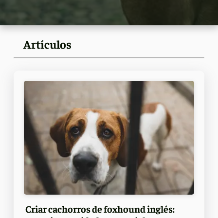
Artículos
Criar cachorros de foxhound inglés: