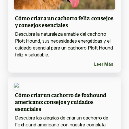
Cómo criar a un cachorro feliz: consejos
y consejos esenciales
Descubra la naturaleza amable del cachorro
Plott Hound, sus necesidades energéticas y el
cuidado esencial para un cachorro Plott Hound
feliz y saludable.
Leer Más
Cómo criar un cachorro de foxhound
americano: consejos y cuidados
esenciales
Descubra las alegrías de criar un cachorro de
Foxhound americano con nuestra completa