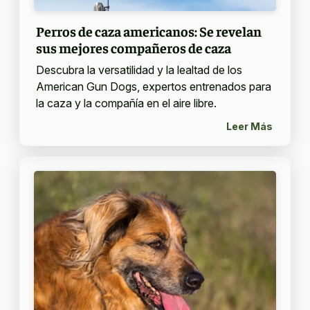
Perros de caza americanos: Se revelan
sus mejores compañeros de caza
Descubra la versatilidad y la lealtad de los
American Gun Dogs, expertos entrenados para
la caza y la compañía en el aire libre.
Leer Más