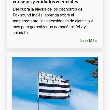
consejos y cuidados esenciales
Descubra la alegría de los cachorros de
Foxhound Inglés: aprenda sobre el
temperamento, las necesidades de ejercicio y
más para garantizar un compañero feliz y
saludable.
Leer Más