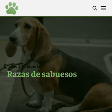
Inicio
/
Categorías
Razas de sabuesos