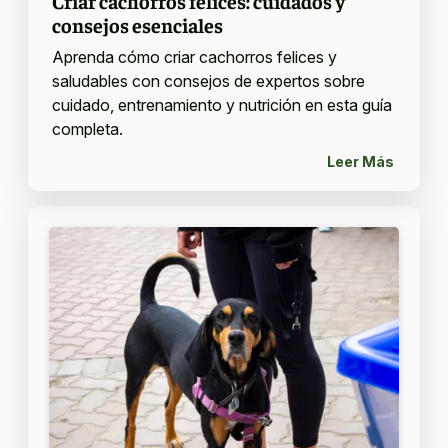
Criar cachorros felices: cuidados y
consejos esenciales
Aprenda cómo criar cachorros felices y
saludables con consejos de expertos sobre
cuidado, entrenamiento y nutrición en esta guía
completa.
Leer Más