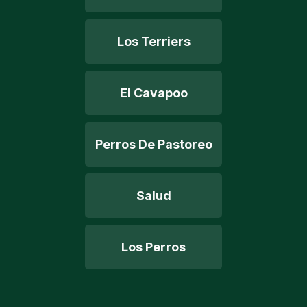
Los Terriers
El Cavapoo
Perros De Pastoreo
Salud
Los Perros