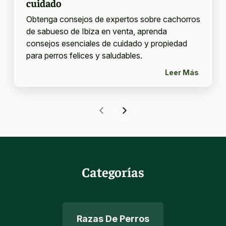
cuidado
Obtenga consejos de expertos sobre cachorros
de sabueso de Ibiza en venta, aprenda
consejos esenciales de cuidado y propiedad
para perros felices y saludables.
Leer Más
Categorías
Razas De Perros