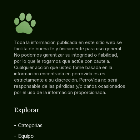
Toda la información publicada en este sitio web se
facilita de buena fe y únicamente para uso general.
No podemos garantizar su integridad o fiabilidad,
por lo que le rogamos que actúe con cautela.
Cualquier acción que usted tome basada en la
información encontrada en perrovida.es es
estrictamente a su discreción. PerroVida no será
responsable de las pérdidas y/o daños ocasionados
por el uso de la información proporcionada.
Explorar
-
Categorías
-
Equipo