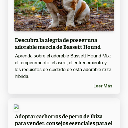
Descubra la alegría de poseer una
adorable mezcla de Bassett Hound
Aprenda sobre el adorable Bassett Hound Mix:
el temperamento, el aseo, el entrenamiento y
los requisitos de cuidado de esta adorable raza
híbrida.
Leer Más
Adoptar cachorros de perro de Ibiza
para vender: consejos esenciales para el