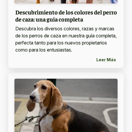
Descubrimiento de los colores del perro
de caza: una guía completa
Descubra los diversos colores, razas y marcas
de los perros de caza en nuestra guía completa,
perfecta tanto para los nuevos propietarios
como para los entusiastas.
Leer Más