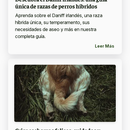
única de razas de perros híbridos
Aprenda sobre el Daniff irlandés, una raza
híbrida única, su temperamento, sus
necesidades de aseo y más en nuestra
completa guía.
Leer Más