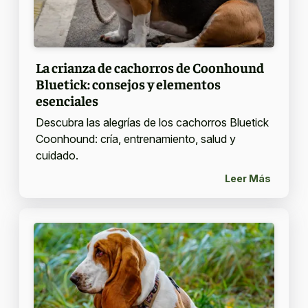
La crianza de cachorros de Coonhound
Bluetick: consejos y elementos
esenciales
Descubra las alegrías de los cachorros Bluetick
Coonhound: cría, entrenamiento, salud y
cuidado.
Leer Más