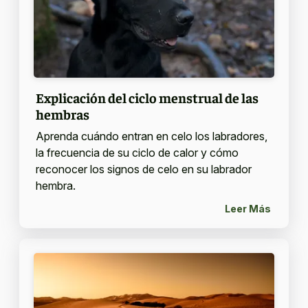
Explicación del ciclo menstrual de las
hembras
Aprenda cuándo entran en celo los labradores,
la frecuencia de su ciclo de calor y cómo
reconocer los signos de celo en su labrador
hembra.
Leer Más