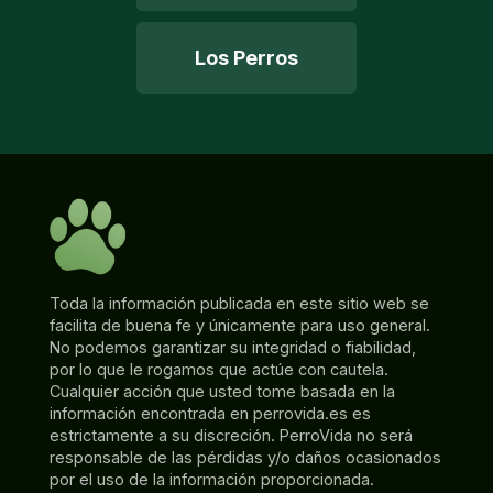
Los Perros
Toda la información publicada en este sitio web se
facilita de buena fe y únicamente para uso general.
No podemos garantizar su integridad o fiabilidad,
por lo que le rogamos que actúe con cautela.
Cualquier acción que usted tome basada en la
información encontrada en perrovida.es es
estrictamente a su discreción. PerroVida no será
responsable de las pérdidas y/o daños ocasionados
por el uso de la información proporcionada.