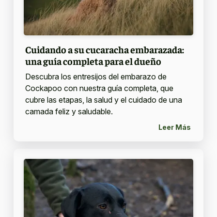
Cuidando a su cucaracha embarazada:
una guía completa para el dueño
Descubra los entresijos del embarazo de
Cockapoo con nuestra guía completa, que
cubre las etapas, la salud y el cuidado de una
camada feliz y saludable.
Leer Más