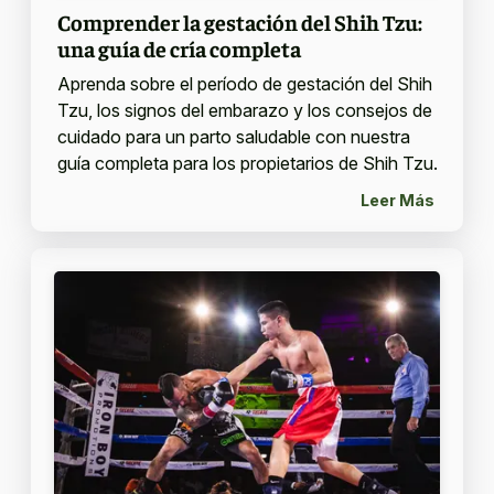
Comprender la gestación del Shih Tzu:
una guía de cría completa
Aprenda sobre el período de gestación del Shih
Tzu, los signos del embarazo y los consejos de
cuidado para un parto saludable con nuestra
guía completa para los propietarios de Shih Tzu.
Leer Más