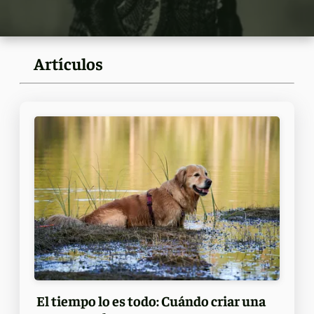
Artículos
El tiempo lo es todo: Cuándo criar una