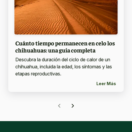
Cuánto tiempo permanecen en celo los
chihuahuas: una guía completa
Descubra la duración del ciclo de calor de un
chihuahua, incluida la edad, los síntomas y las
etapas reproductivas.
Leer Más