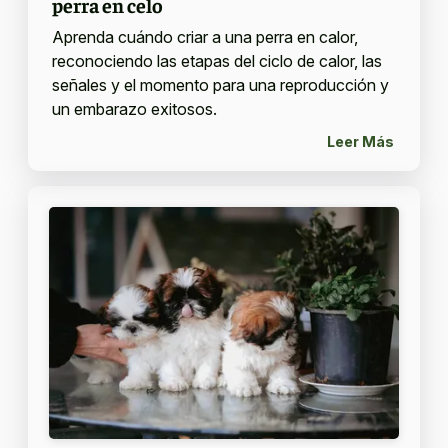
perra en celo
Aprenda cuándo criar a una perra en calor,
reconociendo las etapas del ciclo de calor, las
señales y el momento para una reproducción y
un embarazo exitosos.
Leer Más