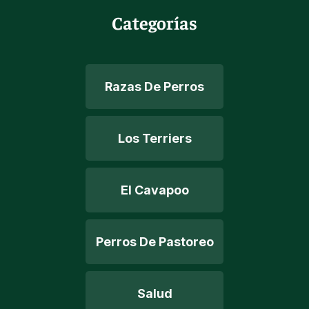
Categorías
Razas De Perros
Los Terriers
El Cavapoo
Perros De Pastoreo
Salud