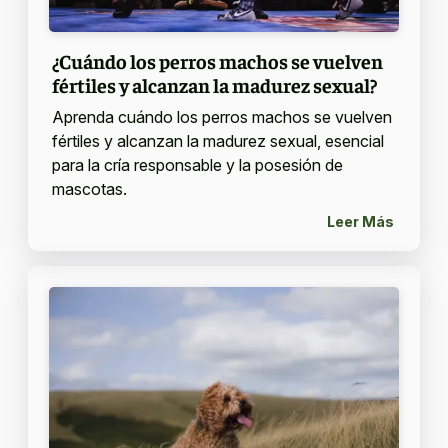
¿Cuándo los perros machos se vuelven
fértiles y alcanzan la madurez sexual?
Aprenda cuándo los perros machos se vuelven
fértiles y alcanzan la madurez sexual, esencial
para la cría responsable y la posesión de
mascotas.
Leer Más