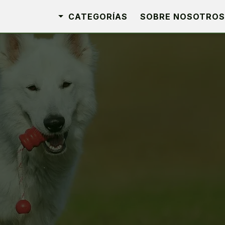
CATEGORÍAS
SOBRE NOSOTROS