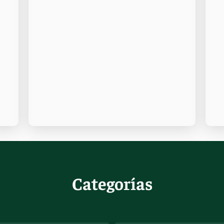
Categorías