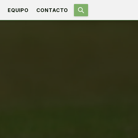
EQUIPO
CONTACTO