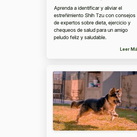
Aprenda a identificar y aliviar el
estreñimiento Shih Tzu con consejos
de expertos sobre dieta, ejercicio y
chequeos de salud para un amigo
peludo feliz y saludable.
Leer M