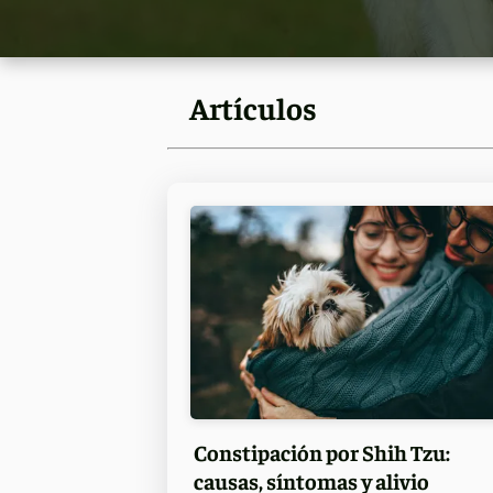
Artículos
Constipación por Shih Tzu:
causas, síntomas y alivio