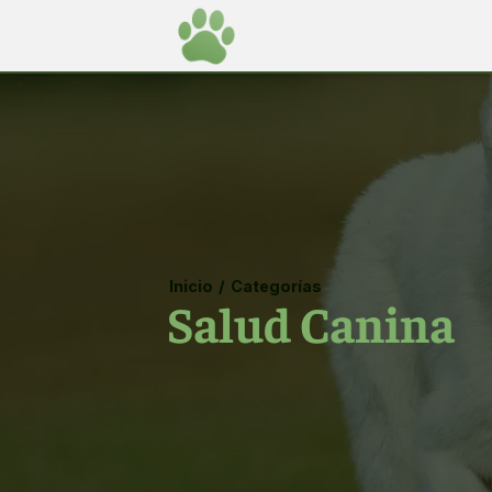
Inicio
/
Categorías
Salud Canina