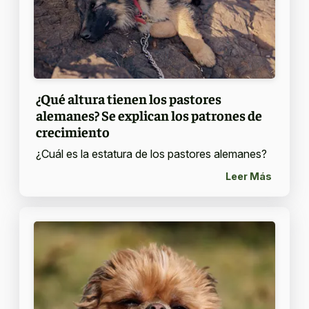
¿Qué altura tienen los pastores
alemanes? Se explican los patrones de
crecimiento
¿Cuál es la estatura de los pastores alemanes?
Leer Más