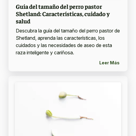
Guía del tamaño del perro pastor
Shetland: Características, cuidado y
salud
Descubra la guía del tamaño del perro pastor de
Shetland, aprenda las características, los
cuidados y las necesidades de aseo de esta
raza inteligente y cariñosa.
Leer Más