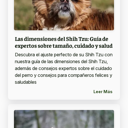
Las dimensiones del Shih Tzu: Guía de
expertos sobre tamaño, cuidado y salud
Descubra el ajuste perfecto de su Shih Tzu con
nuestra guía de las dimensiones del Shih Tzu,
además de consejos expertos sobre el cuidado
del perro y consejos para compañeros felices y
saludables
Leer Más