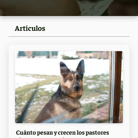
Artículos
Cuánto pesan y crecen los pastores