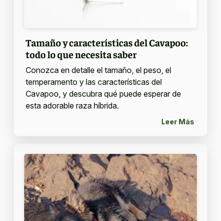
Tamaño y características del Cavapoo:
todo lo que necesita saber
Conozca en detalle el tamaño, el peso, el
temperamento y las características del
Cavapoo, y descubra qué puede esperar de
esta adorable raza híbrida.
Leer Más