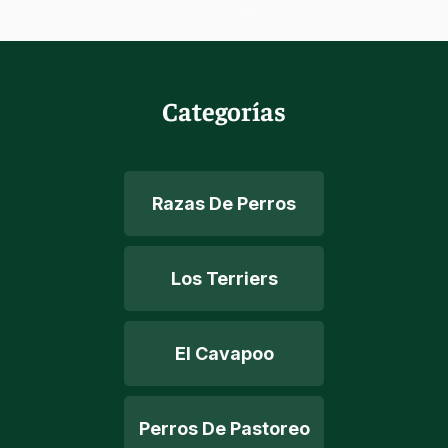
Categorías
Razas De Perros
Los Terriers
El Cavapoo
Perros De Pastoreo