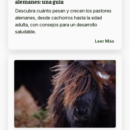
alemanes: una guía
Descubra cuánto pesan y crecen los pastores
alemanes, desde cachorros hasta la edad
adulta, con consejos para un desarrollo
saludable.
Leer Más