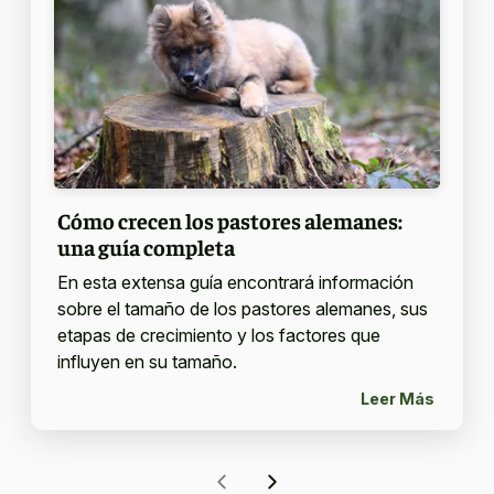
Cómo crecen los pastores alemanes:
una guía completa
En esta extensa guía encontrará información
sobre el tamaño de los pastores alemanes, sus
etapas de crecimiento y los factores que
influyen en su tamaño.
Leer Más