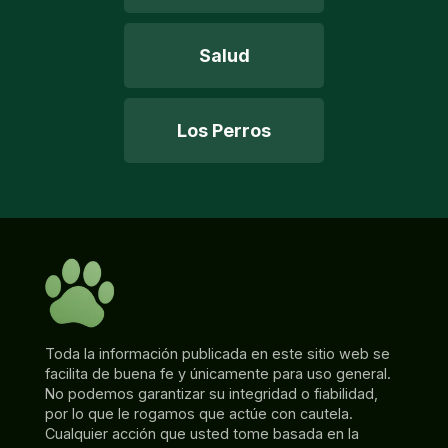
Salud
Los Perros
Toda la información publicada en este sitio web se
facilita de buena fe y únicamente para uso general.
No podemos garantizar su integridad o fiabilidad,
por lo que le rogamos que actúe con cautela.
Cualquier acción que usted tome basada en la