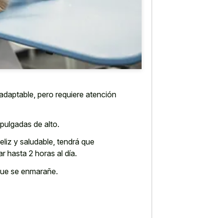
adaptable, pero requiere atención
 pulgadas de alto.
eliz y saludable, tendrá que
hasta 2 horas al día.
 que se enmarañe.