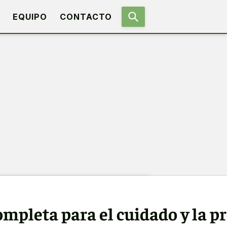
EQUIPO
CONTACTO
ompleta para el cuidado y la p