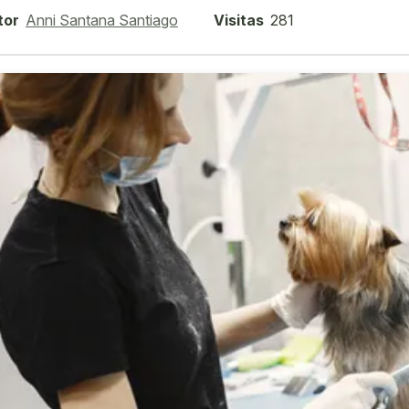
tor
Anni Santana Santiago
Visitas
281