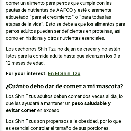
comer un alimento para perros que cumpla con las
pautas de nutrientes de AAFCO y esté claramente
etiquetado "para el crecimiento" o "para todas las
etapas de la vida". Esto se debe a que los alimentos para
perros adultos pueden ser deficientes en proteínas, así
como en histidina y otros nutrientes esenciales.
Los cachorros Shih Tzu no dejan de crecer y no están
listos para la comida adulta hasta que alcanzan los 9 a
12 meses de edad.
For your interest:
En El Shih Tzu
¿Cuánto debo dar de comer a mi mascota?
Los Shih Tzus adultos deben comer dos veces al día, lo
que les ayudará a mantener un
peso saludable y
evitar comer
en exceso.
Los Shih Tzus son propensos a la obesidad, por lo que
es esencial controlar el tamaño de sus porciones.