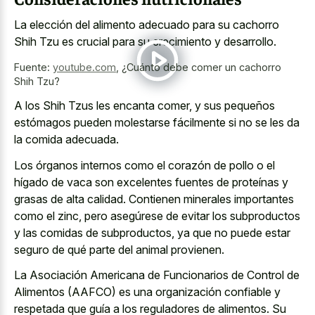
La elección del alimento adecuado para su cachorro
Shih Tzu es crucial para su crecimiento y desarrollo.
Fuente:
youtube.com
,
¿Cuánto debe comer un cachorro
Shih Tzu?
A los Shih Tzus les encanta comer, y sus pequeños
estómagos pueden molestarse fácilmente si no se les da
la comida adecuada.
Los órganos internos como el corazón de pollo o el
hígado de vaca son excelentes fuentes de proteínas y
grasas de alta calidad. Contienen minerales importantes
como el zinc, pero asegúrese de evitar los subproductos
y las comidas de subproductos, ya que no puede estar
seguro de qué parte del animal provienen.
La Asociación Americana de Funcionarios de Control de
Alimentos (AAFCO) es una organización confiable y
respetada que guía a los reguladores de alimentos. Su