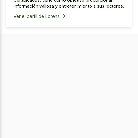
información valiosa y entretenimiento a sus lectores.
Ver el perfil de Lorena