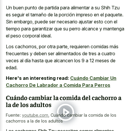
Un buen punto de partida para alimentar a su Shih Tzu
es seguir el tamaño de la porción impreso en el paquete.
Sin embargo, puede ser necesario ajustar esto con el
tiempo para garantizar que su perro alcance y mantenga
el peso corporal ideal.
Los cachorros, por otra parte, requieren comidas más
frecuentes y deben ser alimentados de tres a cuatro
veces al día hasta que alcancen los 9 a 12 meses de
edad.
Here's an interesting read:
Cuándo Cambiar Un
Cachorro De Labrador a Comida Para Perros
Cuándo cambiar la comida del cachorro a
la de los adultos
Fuente:
youtube.com
,
Cuándo cambiar la comida de los
cachorros a la de los adultos