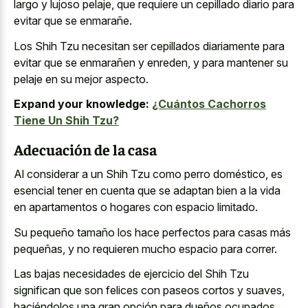
largo y lujoso pelaje, que requiere un cepillado diario para
evitar que se enmarañe.
Los Shih Tzu necesitan ser cepillados diariamente para
evitar que se enmarañen y enreden, y para mantener su
pelaje en su mejor aspecto.
Expand your knowledge:
¿Cuántos Cachorros
Tiene Un Shih Tzu?
Adecuación de la casa
Al considerar a un Shih Tzu como perro doméstico, es
esencial tener en cuenta que se adaptan bien a la vida
en apartamentos o hogares con espacio limitado.
Su pequeño tamaño los hace perfectos para casas más
pequeñas, y no requieren mucho espacio para correr.
Las bajas necesidades de ejercicio del Shih Tzu
significan que son felices con paseos cortos y suaves,
haciéndolos una gran opción para dueños ocupados.