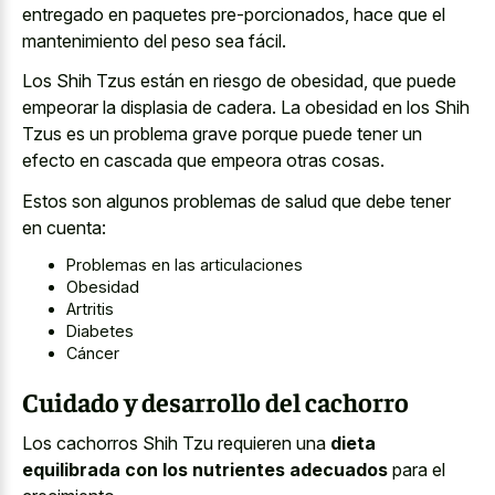
entregado en paquetes pre-porcionados, hace que el
mantenimiento del peso sea fácil.
Los Shih Tzus están en riesgo de obesidad, que puede
empeorar la displasia de cadera. La obesidad en los Shih
Tzus es un problema grave porque puede tener un
efecto en cascada que empeora otras cosas.
Estos son algunos problemas de salud que debe tener
en cuenta:
Problemas en las articulaciones
Obesidad
Artritis
Diabetes
Cáncer
Cuidado y desarrollo del cachorro
Los cachorros Shih Tzu requieren una
dieta
equilibrada con los nutrientes adecuados
para el