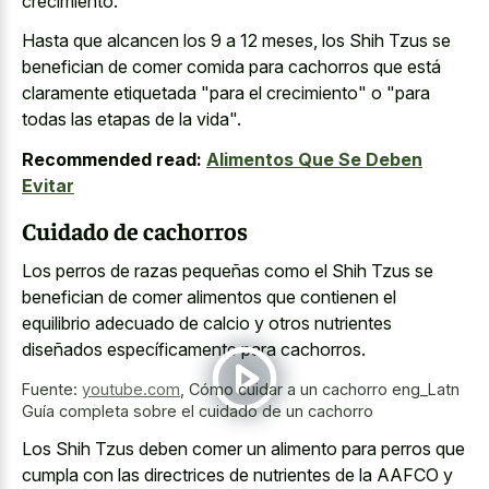
crecimiento.
Hasta que alcancen los 9 a 12 meses, los Shih Tzus se
benefician de comer comida para cachorros que está
claramente etiquetada "para el crecimiento" o "para
todas las etapas de la vida".
Recommended read:
Alimentos Que Se Deben
Evitar
Cuidado de cachorros
Los perros de razas pequeñas como el Shih Tzus se
benefician de comer alimentos que contienen el
equilibrio adecuado de calcio y otros nutrientes
diseñados específicamente para cachorros.
Fuente:
youtube.com
,
Cómo cuidar a un cachorro eng_Latn
Guía completa sobre el cuidado de un cachorro
Los Shih Tzus deben comer un alimento para perros que
cumpla con las directrices de nutrientes de la AAFCO y