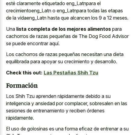
esté claramente etiquetado eng_Latnpara el
crecimientoeng_Latn o eng_Latnpara todas las etapas
de la vidaeng_Latn hasta que alcancen los 9 a 12 meses.
Una
lista completa de los mejores alimentos
para
cachorros de razas pequeñas de The Dog Food Advisor
se puede encontrar aquí.
Los cachorros de razas pequeñas necesitan una dieta
equilibrada para apoyar su crecimiento y desarrollo.
Check this out:
Las Pestañas Shih Tzu
Formación
Los Shih Tzu aprenden rápidamente debido a su
inteligencia y ansiedad por complacer, sobresalen en las
sesiones de entrenamiento y reciben órdenes
rápidamente.
El uso de golosinas es una forma eficaz de entrenar a su