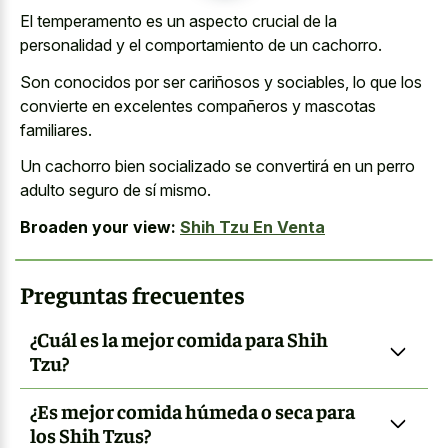
El temperamento es un aspecto crucial de la
personalidad y el comportamiento de un cachorro.
Son conocidos por ser cariñosos y sociables, lo que los
convierte en excelentes compañeros y mascotas
familiares.
Un cachorro bien socializado se convertirá en un perro
adulto seguro de sí mismo.
Broaden your view:
Shih Tzu En Venta
Preguntas frecuentes
¿Cuál es la mejor comida para Shih
Tzu?
¿Es mejor comida húmeda o seca para
los Shih Tzus?