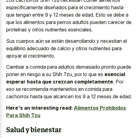
Los cachorros Shih Tzu necesitan comer alimentos
específicamente diseñados para el crecimiento hasta
que tengan entre 9 y 12 meses de edad. Esto se debe a
que los alimentos para perros adultos pueden carecer de
proteínas y otros nutrientes esenciales.
Sus cuerpos aún se están desarrollando y necesitan el
equilibrio adecuado de calcio y otros nutrientes para
apoyar el crecimiento.
Cambiar a comida para adultos demasiado pronto puede
poner en riesgo a su Shih Tzu, por lo que es
esencial
esperar hasta que crezcan completamente
. Por
eso se recomienda mantenerlos en comida para
cachorros hasta que alcancen los 9 a 12 meses de edad.
Here's an interesting read:
Alimentos Prohibidos
Para Shih Tzu
Salud y bienestar