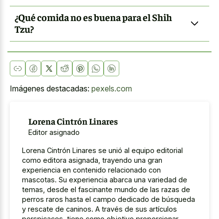
¿Qué comida no es buena para el Shih
Tzu?
Imágenes destacadas:
pexels.com
Lorena Cintrón Linares
Editor asignado
Lorena Cintrón Linares se unió al equipo editorial
como editora asignada, trayendo una gran
experiencia en contenido relacionado con
mascotas. Su experiencia abarca una variedad de
temas, desde el fascinante mundo de las razas de
perros raros hasta el campo dedicado de búsqueda
y rescate de caninos. A través de sus artículos
perspicaces, tiene como objetivo proporcionar