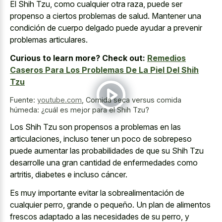
El Shih Tzu, como cualquier otra raza, puede ser
propenso a ciertos problemas de salud. Mantener una
condición de cuerpo delgado puede ayudar a prevenir
problemas articulares.
Curious to learn more? Check out:
Remedios
Caseros Para Los Problemas De La Piel Del Shih
Tzu
Fuente:
youtube.com
,
Comida seca versus comida
húmeda: ¿cuál es mejor para el Shih Tzu?
Los Shih Tzu son propensos a problemas en las
articulaciones, incluso tener un poco de sobrepeso
puede aumentar las probabilidades de que su Shih Tzu
desarrolle una gran cantidad de enfermedades como
artritis, diabetes e incluso cáncer.
Es muy importante evitar la sobrealimentación de
cualquier perro, grande o pequeño. Un plan de alimentos
frescos adaptado a las necesidades de su perro, y