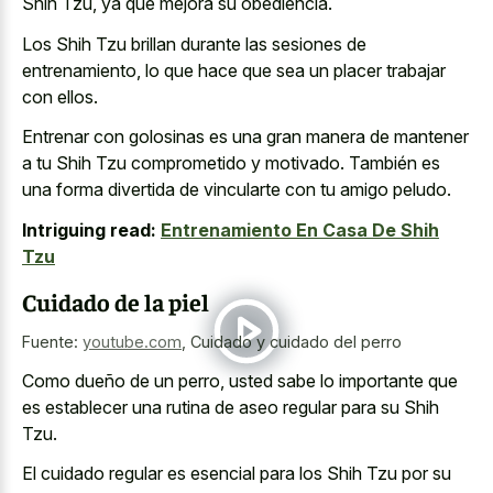
Shih Tzu, ya que mejora su obediencia.
Los Shih Tzu brillan durante las sesiones de
entrenamiento, lo que hace que sea un placer trabajar
con ellos.
Entrenar con golosinas es una gran manera de mantener
a tu Shih Tzu comprometido y motivado. También es
una forma divertida de vincularte con tu amigo peludo.
Intriguing read:
Entrenamiento En Casa De Shih
Tzu
Cuidado de la piel
Fuente:
youtube.com
,
Cuidado y cuidado del perro
Como dueño de un perro, usted sabe lo importante que
es establecer una rutina de aseo regular para su Shih
Tzu.
El cuidado regular es esencial para los Shih Tzu por su