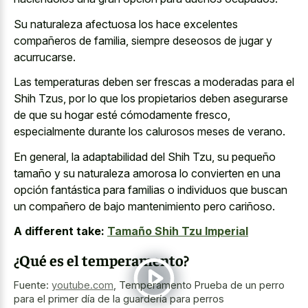
Su naturaleza afectuosa los hace excelentes
compañeros de familia, siempre deseosos de jugar y
acurrucarse.
Las temperaturas deben ser frescas a moderadas para el
Shih Tzus, por lo que los propietarios deben asegurarse
de que su hogar esté cómodamente fresco,
especialmente durante los calurosos meses de verano.
En general, la adaptabilidad del Shih Tzu, su pequeño
tamaño y su naturaleza amorosa lo convierten en una
opción fantástica para familias o individuos que buscan
un compañero de bajo mantenimiento pero cariñoso.
A different take:
Tamaño Shih Tzu Imperial
¿Qué es el temperamento?
Fuente:
youtube.com
,
Temperamento Prueba de un perro
para el primer día de la guardería para perros