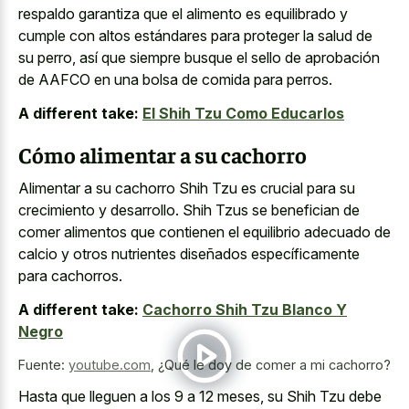
respaldo garantiza que el alimento es equilibrado y
cumple con altos estándares para proteger la salud de
su perro, así que siempre busque el sello de aprobación
de AAFCO en una bolsa de comida para perros.
A different take:
El Shih Tzu Como Educarlos
Cómo alimentar a su cachorro
Alimentar a su cachorro Shih Tzu es crucial para su
crecimiento y desarrollo. Shih Tzus se benefician de
comer alimentos que contienen el equilibrio adecuado de
calcio y otros nutrientes diseñados específicamente
para cachorros.
A different take:
Cachorro Shih Tzu Blanco Y
Negro
Fuente:
youtube.com
,
¿Qué le doy de comer a mi cachorro?
Hasta que lleguen a los 9 a 12 meses, su Shih Tzu debe