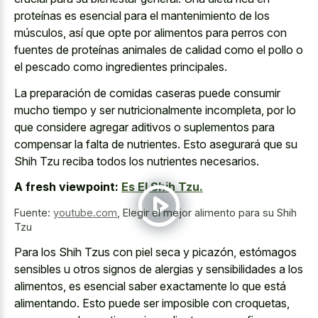
proteínas es esencial para el mantenimiento de los
músculos, así que opte por alimentos para perros con
fuentes de proteínas animales de calidad como el pollo o
el pescado como ingredientes principales.
La preparación de comidas caseras puede consumir
mucho tiempo y ser nutricionalmente incompleta, por lo
que considere agregar aditivos o suplementos para
compensar la falta de nutrientes. Esto asegurará que su
Shih Tzu reciba todos los nutrientes necesarios.
A fresh viewpoint:
Es El Shih Tzu.
Fuente:
youtube.com
,
Elegir el mejor alimento para su Shih
Tzu
Para los Shih Tzus con piel seca y picazón, estómagos
sensibles u otros signos de alergias y sensibilidades a los
alimentos, es esencial saber exactamente lo que está
alimentando. Esto puede ser imposible con croquetas,