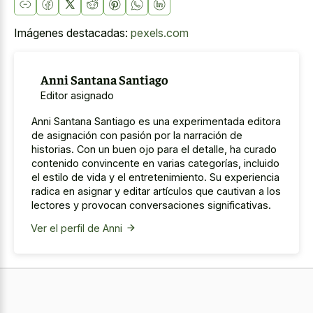
Imágenes destacadas:
pexels.com
Anni Santana Santiago
Editor asignado
Anni Santana Santiago es una experimentada editora
de asignación con pasión por la narración de
historias. Con un buen ojo para el detalle, ha curado
contenido convincente en varias categorías, incluido
el estilo de vida y el entretenimiento. Su experiencia
radica en asignar y editar artículos que cautivan a los
lectores y provocan conversaciones significativas.
Ver el perfil de Anni