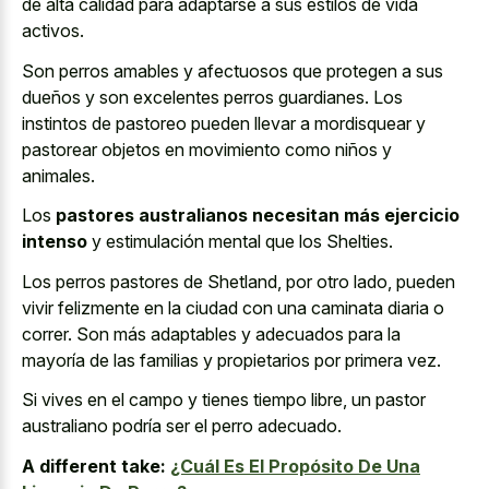
de alta calidad para adaptarse a sus estilos de vida
activos.
Son perros amables y afectuosos que protegen a sus
dueños y son excelentes perros guardianes. Los
instintos de pastoreo pueden llevar a mordisquear y
pastorear objetos en movimiento como niños y
animales.
Los
pastores australianos necesitan más ejercicio
intenso
y estimulación mental que los Shelties.
Los perros pastores de Shetland, por otro lado, pueden
vivir felizmente en la ciudad con una caminata diaria o
correr. Son más adaptables y adecuados para la
mayoría de las familias y propietarios por primera vez.
Si vives en el campo y tienes tiempo libre, un pastor
australiano podría ser el perro adecuado.
A different take:
¿Cuál Es El Propósito De Una