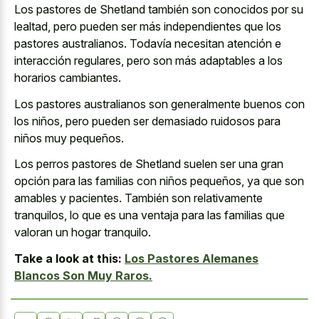
Los pastores de Shetland también son conocidos por su
lealtad, pero pueden ser más independientes que los
pastores australianos. Todavía necesitan atención e
interacción regulares, pero son más adaptables a los
horarios cambiantes.
Los pastores australianos son generalmente buenos con
los niños, pero pueden ser demasiado ruidosos para
niños muy pequeños.
Los perros pastores de Shetland suelen ser una gran
opción para las familias con niños pequeños, ya que son
amables y pacientes. También son relativamente
tranquilos, lo que es una ventaja para las familias que
valoran un hogar tranquilo.
Take a look at this:
Los Pastores Alemanes
Blancos Son Muy Raros.