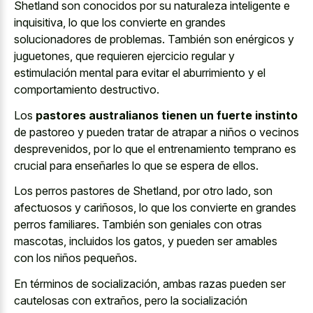
Shetland son conocidos por su naturaleza inteligente e
inquisitiva, lo que los convierte en grandes
solucionadores de problemas. También son enérgicos y
juguetones, que requieren ejercicio regular y
estimulación mental para evitar el aburrimiento y el
comportamiento destructivo.
Los
pastores australianos tienen un fuerte instinto
de pastoreo y pueden tratar de atrapar a niños o vecinos
desprevenidos, por lo que el entrenamiento temprano es
crucial para enseñarles lo que se espera de ellos.
Los perros pastores de Shetland, por otro lado, son
afectuosos y cariñosos, lo que los convierte en grandes
perros familiares. También son geniales con otras
mascotas, incluidos los gatos, y pueden ser amables
con los niños pequeños.
En términos de socialización, ambas razas pueden ser
cautelosas con extraños, pero la socialización