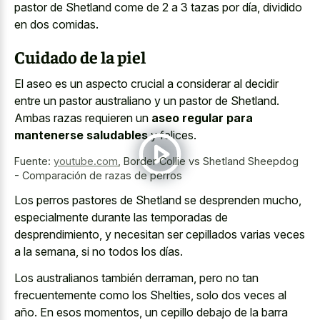
pastor de Shetland come de 2 a 3 tazas por día, dividido
en dos comidas.
Cuidado de la piel
El aseo es un aspecto crucial a considerar al decidir
entre un pastor australiano y un pastor de Shetland.
Ambas razas requieren un
aseo regular para
mantenerse saludables
y felices.
Fuente:
youtube.com
,
Border Collie vs Shetland Sheepdog
- Comparación de razas de perros
Los perros pastores de Shetland se desprenden mucho,
especialmente durante las temporadas de
desprendimiento, y necesitan ser cepillados varias veces
a la semana, si no todos los días.
Los australianos también derraman, pero no tan
frecuentemente como los Shelties, solo dos veces al
año. En esos momentos, un cepillo debajo de la barra