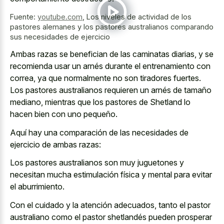
Fuente:
youtube.com
,
Los niveles de actividad de los
pastores alemanes y los pastores australianos comparando
sus necesidades de ejercicio
Ambas razas se benefician de las caminatas diarias, y se
recomienda usar un arnés durante el entrenamiento con
correa, ya que normalmente no son tiradores fuertes.
Los pastores australianos requieren un arnés de tamaño
mediano, mientras que los pastores de Shetland lo
hacen bien con uno pequeño.
Aquí hay una comparación de las necesidades de
ejercicio de ambas razas:
Los pastores australianos son muy juguetones y
necesitan mucha estimulación física y mental para evitar
el aburrimiento.
Con el cuidado y la atención adecuados, tanto el pastor
australiano como el pastor shetlandés pueden prosperar