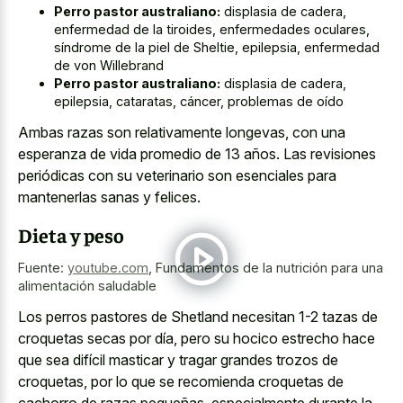
Perro pastor australiano:
displasia de cadera,
enfermedad de la tiroides, enfermedades oculares,
síndrome de la piel de Sheltie, epilepsia, enfermedad
de von Willebrand
Perro pastor australiano:
displasia de cadera,
epilepsia, cataratas, cáncer, problemas de oído
Ambas razas son relativamente longevas, con una
esperanza de vida promedio de 13 años. Las revisiones
periódicas con su veterinario son esenciales para
mantenerlas sanas y felices.
Dieta y peso
Fuente:
youtube.com
,
Fundamentos de la nutrición para una
alimentación saludable
Los perros pastores de Shetland necesitan 1-2 tazas de
croquetas secas por día, pero su hocico estrecho hace
que sea difícil masticar y tragar grandes trozos de
croquetas, por lo que se recomienda croquetas de