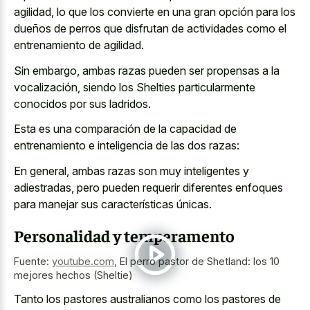
agilidad, lo que los convierte en una gran opción para los
dueños de perros que disfrutan de actividades como el
entrenamiento de agilidad.
Sin embargo, ambas razas pueden ser propensas a la
vocalización, siendo los Shelties particularmente
conocidos por sus ladridos.
Esta es una comparación de la capacidad de
entrenamiento e inteligencia de las dos razas:
En general, ambas razas son muy inteligentes y
adiestradas, pero pueden requerir diferentes enfoques
para manejar sus características únicas.
Personalidad y temperamento
Fuente:
youtube.com
,
El perro pastor de Shetland: los 10
mejores hechos (Sheltie)
Tanto los pastores australianos como los pastores de