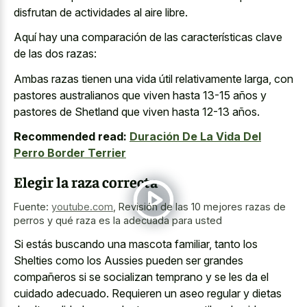
disfrutan de actividades al aire libre.
Aquí hay una comparación de las características clave
de las dos razas:
Ambas razas tienen una vida útil relativamente larga, con
pastores australianos que viven hasta 13-15 años y
pastores de Shetland que viven hasta 12-13 años.
Recommended read:
Duración De La Vida Del
Perro Border Terrier
Elegir la raza correcta
Fuente:
youtube.com
,
Revisión de las 10 mejores razas de
perros y qué raza es la adecuada para usted
Si estás buscando una mascota familiar, tanto los
Shelties como los Aussies pueden ser grandes
compañeros si se socializan temprano y se les da el
cuidado adecuado. Requieren un aseo regular y dietas