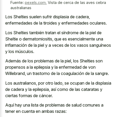
Fuente:
pexels.com
,
Vista de cerca de las aves cebra
australianas
Los Shelties suelen sufrir displasia de cadera,
enfermedades de la tiroides y enfermedades oculares.
Los Shelties también tratan el síndrome de la piel de
Sheltie o dermatomiositis, que es esencialmente una
inflamación de la piel y a veces de los vasos sanguíneos
y los músculos.
Además de los problemas de la piel, los Shelties son
propensos a la epilepsia y la enfermedad de von
Willebrand, un trastorno de la coagulación de la sangre.
Los australianos, por otro lado, se ocupan de la displasia
de cadera y la epilepsia, así como de las cataratas y
ciertas formas de cáncer.
Aquí hay una lista de problemas de salud comunes a
tener en cuenta en ambas razas: