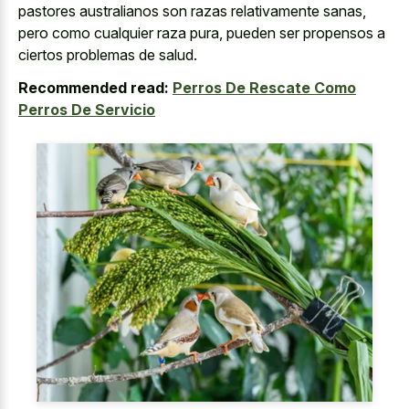
pastores australianos son razas relativamente sanas,
pero como cualquier raza pura, pueden ser propensos a
ciertos problemas de salud.
Recommended read:
Perros De Rescate Como
Perros De Servicio