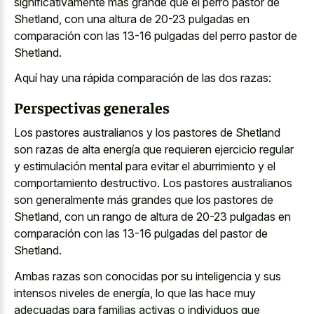
significativamente más grande que el perro pastor de
Shetland, con una altura de 20-23 pulgadas en
comparación con las 13-16 pulgadas del perro pastor de
Shetland.
Aquí hay una rápida comparación de las dos razas:
Perspectivas generales
Los pastores australianos y los pastores de Shetland
son razas de alta energía que requieren ejercicio regular
y estimulación mental para evitar el aburrimiento y el
comportamiento destructivo. Los pastores australianos
son generalmente más grandes que los pastores de
Shetland, con un rango de altura de 20-23 pulgadas en
comparación con las 13-16 pulgadas del pastor de
Shetland.
Ambas razas son conocidas por su inteligencia y sus
intensos niveles de energía, lo que las hace muy
adecuadas para familias activas o individuos que