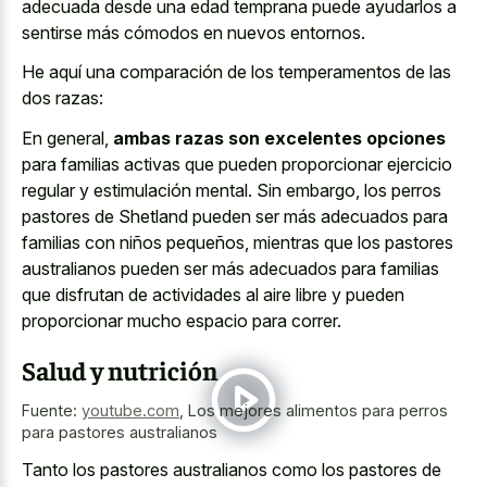
adecuada desde una edad temprana puede ayudarlos a
sentirse más cómodos en nuevos entornos.
He aquí una comparación de los temperamentos de las
dos razas:
En general,
ambas razas son excelentes opciones
para familias activas que pueden proporcionar ejercicio
regular y estimulación mental. Sin embargo, los perros
pastores de Shetland pueden ser más adecuados para
familias con niños pequeños, mientras que los pastores
australianos pueden ser más adecuados para familias
que disfrutan de actividades al aire libre y pueden
proporcionar mucho espacio para correr.
Salud y nutrición
Fuente:
youtube.com
,
Los mejores alimentos para perros
para pastores australianos
Tanto los pastores australianos como los pastores de