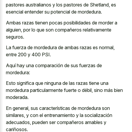
pastores australianos y los pastores de Shetland, es
esencial entender su potencial de mordedura.
Ambas razas tienen pocas posibilidades de morder a
alguien, por lo que son compañeros relativamente
seguros.
La fuerza de mordedura de ambas razas es normal,
entre 200 y 400 PSI.
Aquí hay una comparación de sus fuerzas de
mordedura:
Esto significa que ninguna de las razas tiene una
mordedura particularmente fuerte o débil, sino más bien
moderada.
En general, sus características de mordedura son
similares, y con el entrenamiento y la socialización
adecuados, pueden ser compañeros amables y
cariñosos.