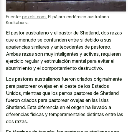
Fuente:
pexels.com
,
El pájaro endémico australiano
Kookaburra
El pastor australiano y el pastor de Shetland, dos razas
que a menudo se confunden entre sí debido a sus
apariencias similares y antecedentes de pastoreo.
Ambas razas son muy inteligentes y activas, requieren
ejercicio regular y estimulación mental para evitar el
aburrimiento y el comportamiento destructivo.
Los
pastores australianos fueron
criados originalmente
para pastorear ovejas
en el oeste de los Estados
Unidos, mientras que los perros pastores de Shetland
fueron criados para pastorear ovejas en las Islas
Shetland. Esta diferencia en el origen ha llevado a
diferencias físicas y temperamentales distintas entre las
dos razas.