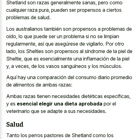
Shetland son razas generalmente sanas, pero como
cualquier raza pura, pueden ser propensos a ciertos
problemas de salud.
Los australianos también son propensos a problemas de
oído, lo que puede ser un problema si no se limpian
regularmente, así que asegúrese de vigilarlo. Por otro
lado, los Shelties son propensos al síndrome de la piel de
Sheltie, que es esencialmente una inflamación de la piel
y, a veces, de los vasos sanguíneos y los músculos.
Aquí hay una comparación del consumo diario promedio
de alimentos de ambas razas:
Ambas razas tienen necesidades dietéticas específicas,
y es
esencial elegir una dieta aprobada
por el
veterinario que se adapte a sus necesidades.
Salud
Tanto los perros pastores de Shetland como los