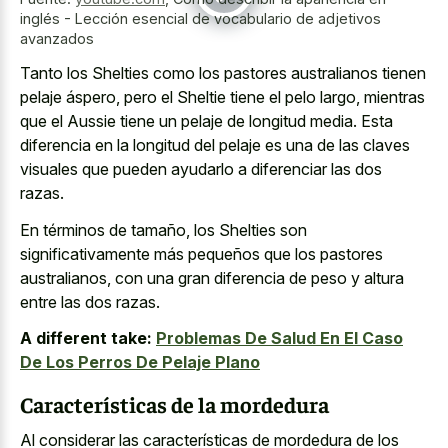
inglés - Lección esencial de vocabulario de adjetivos
avanzados
Tanto los Shelties como los pastores australianos tienen
pelaje áspero, pero el Sheltie tiene el pelo largo, mientras
que el Aussie tiene un pelaje de longitud media. Esta
diferencia en la longitud del pelaje es una de las claves
visuales que pueden ayudarlo a diferenciar las dos
razas.
En términos de tamaño, los Shelties son
significativamente más pequeños que los pastores
australianos, con una gran diferencia de peso y altura
entre las dos razas.
A different take:
Problemas De Salud En El Caso
De Los Perros De Pelaje Plano
Características de la mordedura
Al considerar las características de mordedura de los