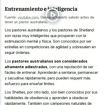
Entrenamiento e inteligencia
Fuente:
youtube.com
,
Desearía haberlo sabido antes de
tener un pastor australiano.
Los pastores australianos y los pastores de Shetland
son razas muy inteligentes que prosperan con la
estimulación mental y física. Son conocidos por ser
estrellas en competiciones de agilidad y sobresalen en
seguir órdenes.
Los
pastores australianos son considerados
altamente adiestrados
, con una reputación de ser
fáciles de entrenar. Aprenderán a sentarse, permanecer
y sacudirse rápidamente, pero pueden requerir más
esfuerzo para enseñar límites.
Los Shelties, por otro lado, son bien conocidos por sus
habilidades de obediencia y aprenden a obedecer
rápidamente. También son campeones naturales de