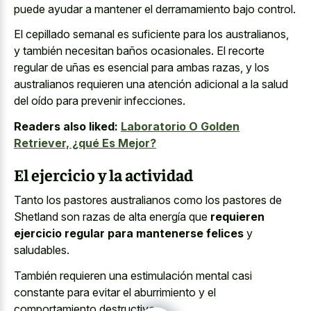
puede ayudar a mantener el derramamiento bajo control.
El cepillado semanal es suficiente para los australianos,
y también necesitan baños ocasionales. El recorte
regular de uñas es esencial para ambas razas, y los
australianos requieren una atención adicional a la salud
del oído para prevenir infecciones.
Readers also liked:
Laboratorio O Golden
Retriever, ¿qué Es Mejor?
El ejercicio y la actividad
Tanto los pastores australianos como los pastores de
Shetland son razas de alta energía que
requieren
ejercicio regular para mantenerse felices
y
saludables.
También requieren una estimulación mental casi
constante para evitar el aburrimiento y el
comportamiento destructivo.