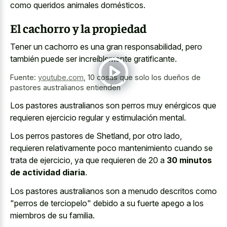
como queridos animales domésticos.
El cachorro y la propiedad
Tener un cachorro es una gran responsabilidad, pero
también puede ser increíblemente gratificante.
Fuente:
youtube.com
,
10 cosas que solo los dueños de
pastores australianos entienden
Los pastores australianos son perros muy enérgicos que
requieren ejercicio regular y estimulación mental.
Los perros pastores de Shetland, por otro lado,
requieren relativamente poco mantenimiento cuando se
trata de ejercicio, ya que requieren de 20 a
30 minutos
de actividad diaria
.
Los pastores australianos son a menudo descritos como
"perros de terciopelo" debido a su fuerte apego a los
miembros de su familia.