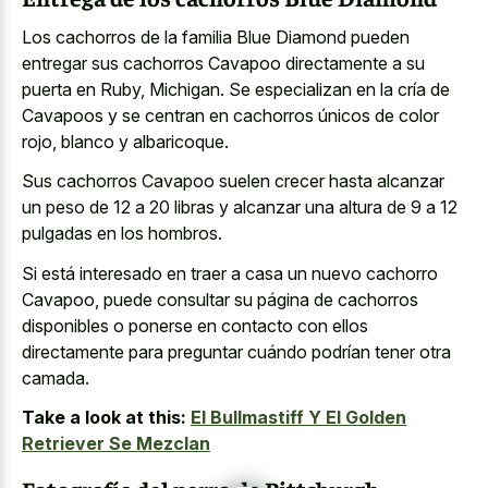
Los cachorros de la familia Blue Diamond pueden
entregar sus cachorros Cavapoo directamente a su
puerta en Ruby, Michigan. Se especializan en la cría de
Cavapoos y se centran en cachorros únicos de color
rojo, blanco y albaricoque.
Sus cachorros Cavapoo suelen crecer hasta alcanzar
un peso de 12 a 20 libras y alcanzar una altura de 9 a 12
pulgadas en los hombros.
Si está interesado en traer a casa un nuevo cachorro
Cavapoo, puede consultar su página de cachorros
disponibles o ponerse en contacto con ellos
directamente para preguntar cuándo podrían tener otra
camada.
Take a look at this:
El Bullmastiff Y El Golden
Retriever Se Mezclan