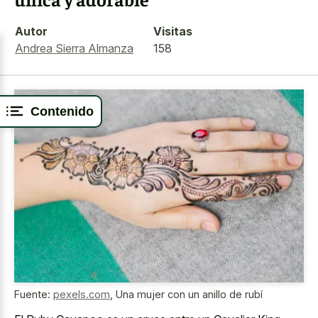
Autor
Visitas
Andrea Sierra Almanza
158
Contenido
Fuente:
pexels.com
,
Una mujer con un anillo de rubí