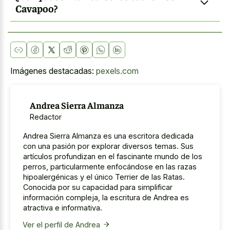
Cavapoo?
Imágenes destacadas:
pexels.com
Andrea Sierra Almanza
Redactor
Andrea Sierra Almanza es una escritora dedicada
con una pasión por explorar diversos temas. Sus
artículos profundizan en el fascinante mundo de los
perros, particularmente enfocándose en las razas
hipoalergénicas y el único Terrier de las Ratas.
Conocida por su capacidad para simplificar
información compleja, la escritura de Andrea es
atractiva e informativa.
Ver el perfil de Andrea