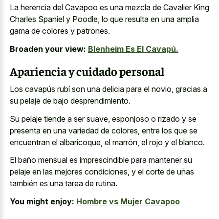
La herencia del Cavapoo es una mezcla de Cavalier King
Charles Spaniel y Poodle, lo que resulta en una amplia
gama de colores y patrones.
Broaden your view:
Blenheim Es El Cavapú.
Apariencia y cuidado personal
Los cavapús rubí son una delicia para el novio, gracias a
su pelaje de bajo desprendimiento.
Su pelaje tiende a ser suave, esponjoso o rizado y se
presenta en una variedad de colores, entre los que se
encuentran el albaricoque, el marrón, el rojo y el blanco.
El baño mensual es imprescindible para mantener su
pelaje en las mejores condiciones, y el corte de uñas
también es una tarea de rutina.
You might enjoy:
Hombre vs Mujer Cavapoo