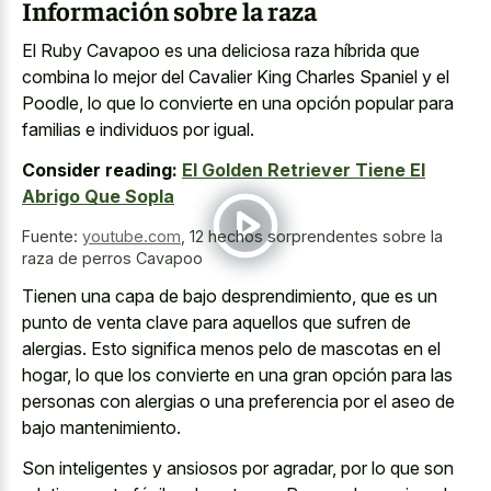
Información sobre la raza
El Ruby Cavapoo es una deliciosa raza híbrida que
combina lo mejor del Cavalier King Charles Spaniel y el
Poodle, lo que lo convierte en una opción popular para
familias e individuos por igual.
Consider reading:
El Golden Retriever Tiene El
Abrigo Que Sopla
Fuente:
youtube.com
,
12 hechos sorprendentes sobre la
raza de perros Cavapoo
Tienen una capa de bajo desprendimiento, que es un
punto de venta clave para aquellos que sufren de
alergias. Esto significa menos pelo de mascotas en el
hogar, lo que los convierte en una gran opción para las
personas con alergias o una preferencia por el aseo de
bajo mantenimiento.
Son inteligentes y ansiosos por agradar, por lo que son