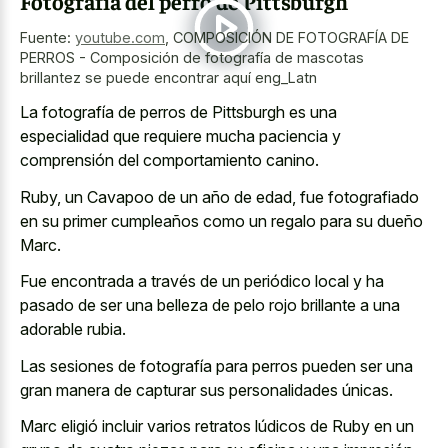
Fotografía del perro de Pittsburgh
Fuente:
youtube.com
,
COMPOSICIÓN DE FOTOGRAFÍA DE
PERROS - Composición de fotografía de mascotas
brillantez se puede encontrar aquí eng_Latn
La fotografía de perros de Pittsburgh es una
especialidad que requiere mucha paciencia y
comprensión del comportamiento canino.
Ruby, un Cavapoo de un año de edad, fue fotografiado
en su primer cumpleaños como un regalo para su dueño
Marc.
Fue encontrada a través de un periódico local y ha
pasado de ser una belleza de
pelo rojo brillante a una
adorable rubia
.
Las sesiones de fotografía para perros pueden ser una
gran manera de capturar sus personalidades únicas.
Marc eligió incluir varios retratos lúdicos de Ruby en un