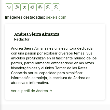
Imágenes destacadas:
pexels.com
Andrea Sierra Almanza
Redactor
Andrea Sierra Almanza es una escritora dedicada
con una pasión por explorar diversos temas. Sus
artículos profundizan en el fascinante mundo de los
perros, particularmente enfocándose en las razas
hipoalergénicas y el único Terrier de las Ratas.
Conocida por su capacidad para simplificar
información compleja, la escritura de Andrea es
atractiva e informativa.
Ver el perfil de Andrea