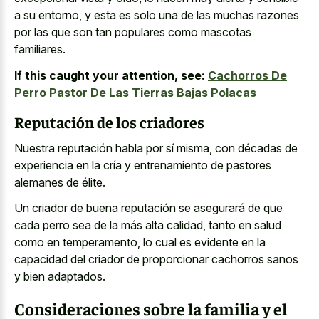
a su entorno, y esta es solo una de las muchas razones
por las que son tan populares como mascotas
familiares.
If this caught your attention, see:
Cachorros De
Perro Pastor De Las Tierras Bajas Polacas
Reputación de los criadores
Nuestra reputación habla por sí misma, con décadas de
experiencia en la cría y entrenamiento de pastores
alemanes de élite.
Un criador de buena reputación se asegurará de que
cada perro sea de la más alta calidad, tanto en salud
como en temperamento, lo cual es evidente en la
capacidad del criador de proporcionar cachorros sanos
y bien adaptados.
Consideraciones sobre la familia y el