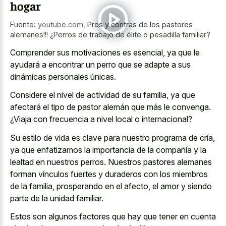
hogar
Fuente:
youtube.com
,
Pros y contras de los pastores
alemanes!!! ¿Perros de trabajo de élite o pesadilla familiar?
Comprender sus motivaciones es esencial, ya que le
ayudará a encontrar un perro que se adapte a sus
dinámicas personales únicas.
Considere el nivel de actividad de su familia, ya que
afectará el tipo de pastor alemán que más le convenga.
¿Viaja con frecuencia a nivel local o internacional?
Su estilo de vida es clave para nuestro programa de cría,
ya que enfatizamos la importancia de la compañía y la
lealtad en nuestros perros. Nuestros pastores alemanes
forman vínculos fuertes y duraderos con los miembros
de la familia, prosperando en el afecto, el amor y siendo
parte de la unidad familiar.
Estos son algunos factores que hay que tener en cuenta