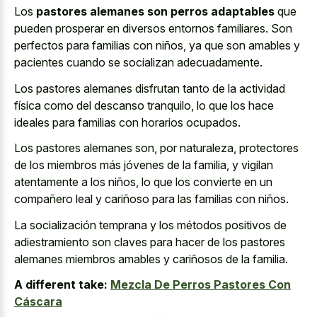
Los
pastores alemanes son perros adaptables
que
pueden prosperar en diversos entornos familiares. Son
perfectos para familias con niños, ya que son amables y
pacientes cuando se socializan adecuadamente.
Los pastores alemanes disfrutan tanto de la actividad
física como del descanso tranquilo, lo que los hace
ideales para familias con horarios ocupados.
Los pastores alemanes son, por naturaleza, protectores
de los miembros más jóvenes de la familia, y vigilan
atentamente a los niños, lo que los convierte en un
compañero leal y cariñoso para las familias con niños.
La socialización temprana y los métodos positivos de
adiestramiento son claves para hacer de los pastores
alemanes miembros amables y cariñosos de la familia.
A different take:
Mezcla De Perros Pastores Con
Cáscara