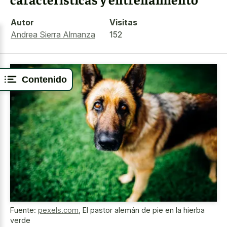
Autor
Visitas
Andrea Sierra Almanza
152
Contenido
Fuente:
pexels.com
,
El pastor alemán de pie en la hierba
verde