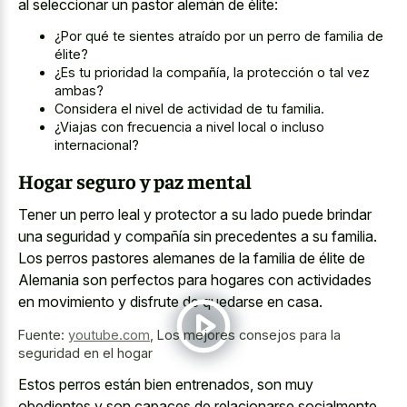
al seleccionar un pastor alemán de élite:
¿Por qué te sientes atraído por un perro de familia de
élite?
¿Es tu prioridad la compañía, la protección o tal vez
ambas?
Considera el nivel de actividad de tu familia.
¿Viajas con frecuencia a nivel local o incluso
internacional?
Hogar seguro y paz mental
Tener un perro leal y protector a su lado puede brindar
una seguridad y compañía sin precedentes a su familia.
Los perros pastores alemanes de la familia de élite de
Alemania son perfectos para hogares con actividades
en movimiento y disfrute de quedarse en casa.
Fuente:
youtube.com
,
Los mejores consejos para la
seguridad en el hogar
Estos perros están bien entrenados, son muy
obedientes y son capaces de relacionarse socialmente,