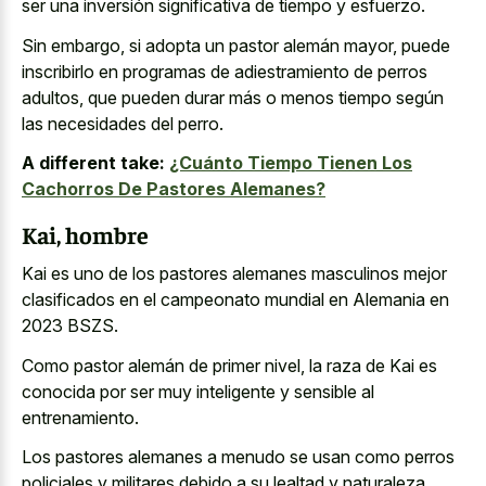
ser una inversión significativa de tiempo y esfuerzo.
Sin embargo, si adopta un pastor alemán mayor, puede
inscribirlo en programas de adiestramiento de perros
adultos, que pueden durar más o menos tiempo según
las necesidades del perro.
A different take:
¿Cuánto Tiempo Tienen Los
Cachorros De Pastores Alemanes?
Kai, hombre
Kai es uno de los pastores alemanes masculinos mejor
clasificados en el campeonato mundial en Alemania en
2023 BSZS.
Como pastor alemán de primer nivel, la raza de Kai es
conocida por ser muy inteligente y sensible al
entrenamiento.
Los pastores alemanes a menudo se usan como perros
policiales y militares debido a su lealtad y naturaleza