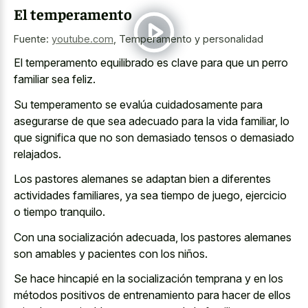
El temperamento
Fuente:
youtube.com
,
Temperamento y personalidad
El temperamento equilibrado es clave para que un perro
familiar sea feliz.
Su temperamento se evalúa cuidadosamente para
asegurarse de que sea adecuado para la vida familiar, lo
que significa que no son demasiado tensos o demasiado
relajados.
Los pastores alemanes se adaptan bien a diferentes
actividades familiares, ya sea tiempo de juego, ejercicio
o tiempo tranquilo.
Con una socialización adecuada, los pastores alemanes
son amables y pacientes con los niños.
Se hace hincapié en la socialización temprana y en los
métodos positivos de entrenamiento para hacer de ellos