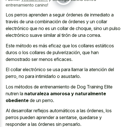
entrenamiento canino!
Los perros aprenden a seguir órdenes de inmediato a
través de una combinación de órdenes y un collar
electrónico que no es un collar de choque, sino un pulso
electrónico suave similar al tirón de una correa.
Este método es más eficaz que los collares estáticos
duros o los collares de pulverización, que han
demostrado ser menos eficaces.
El collar electrónico se usa para llamar la atención del
perro, no para intimidarlo o asustarlo.
Los métodos de entrenamiento de Dog Training Elite
nutren la
naturaleza amorosa y naturalmente
obediente
de un perro.
Al desarrollar reflejos automáticos a las órdenes, los
perros pueden aprender a sentarse, quedarse y
responder a las órdenes sin pensarlo.