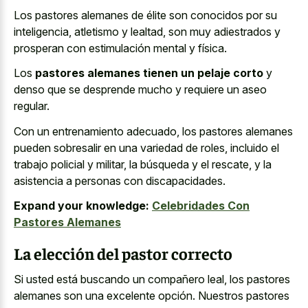
Los pastores alemanes de élite son conocidos por su
inteligencia, atletismo y lealtad, son muy adiestrados y
prosperan con estimulación mental y física.
Los
pastores alemanes tienen un pelaje corto
y
denso que se desprende mucho y requiere un aseo
regular.
Con un entrenamiento adecuado, los pastores alemanes
pueden sobresalir en una variedad de roles, incluido el
trabajo policial y militar, la búsqueda y el rescate, y la
asistencia a personas con discapacidades.
Expand your knowledge:
Celebridades Con
Pastores Alemanes
La elección del pastor correcto
Si usted está buscando un compañero leal, los pastores
alemanes son una excelente opción. Nuestros pastores