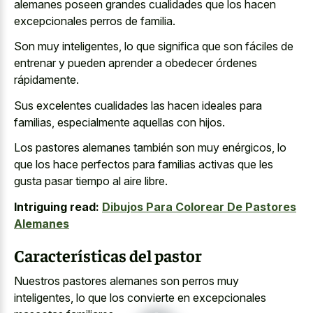
alemanes poseen grandes cualidades que los hacen
excepcionales perros de familia.
Son muy inteligentes, lo que significa que son fáciles de
entrenar y pueden aprender a obedecer órdenes
rápidamente.
Sus excelentes cualidades las hacen ideales para
familias, especialmente aquellas con hijos.
Los pastores alemanes también son muy enérgicos, lo
que los hace perfectos para familias activas que les
gusta pasar tiempo al aire libre
.
Intriguing read:
Dibujos Para Colorear De Pastores
Alemanes
Características del pastor
Nuestros pastores alemanes son perros muy
inteligentes, lo que los convierte en excepcionales