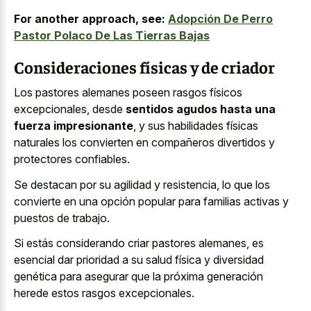
For another approach, see:
Adopción De Perro
Pastor Polaco De Las Tierras Bajas
Consideraciones físicas y de criador
Los pastores alemanes poseen rasgos físicos
excepcionales, desde
sentidos agudos hasta una
fuerza impresionante
, y sus habilidades físicas
naturales los convierten en compañeros divertidos y
protectores confiables.
Se destacan por su agilidad y resistencia, lo que los
convierte en una opción popular para familias activas y
puestos de trabajo.
Si estás considerando criar pastores alemanes, es
esencial dar prioridad a su salud física y diversidad
genética para asegurar que la próxima generación
herede estos rasgos excepcionales.