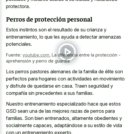
protectora.
Perros de protección personal
Estos instintos son el resultado de su crianza y
entrenamiento, lo que les ayuda a detectar amenazas
potenciales.
Fuente:
youtube.com
,
La diferencia entre la protección -
aprehensión y perro de guardia
Los perros pastores alemanes de la familia de élite son
perfectos para hogares con actividades en movimiento
y disfrute de quedarse en casa. Traen seguridad y
compañía sin precedentes a sus familias.
Nuestro entrenamiento especializado hace que estos
GSD sean una de las mejores razas de perros para
familias. Son bien entrenados, altamente obedientes y
socialmente capaces, adaptándose a su estilo de vida
con un entrenamiento experto.