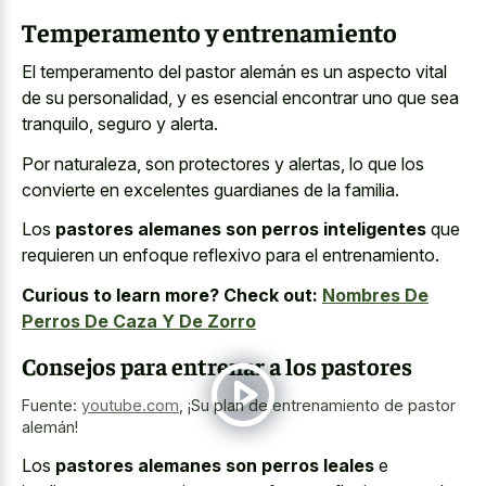
Temperamento y entrenamiento
El temperamento del pastor alemán es un aspecto vital
de su personalidad, y es esencial encontrar uno que sea
tranquilo, seguro y alerta.
Por naturaleza, son protectores y alertas, lo que los
convierte en excelentes guardianes de la familia.
Los
pastores alemanes son perros inteligentes
que
requieren un enfoque reflexivo para el entrenamiento.
Curious to learn more? Check out:
Nombres De
Perros De Caza Y De Zorro
Consejos para entrenar a los pastores
Fuente:
youtube.com
,
¡Su plan de entrenamiento de pastor
alemán!
Los
pastores alemanes son perros leales
e