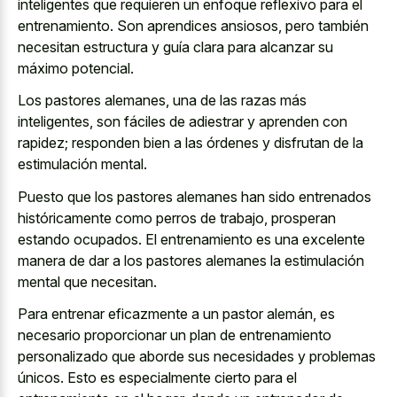
inteligentes que requieren un enfoque reflexivo para el
entrenamiento. Son aprendices ansiosos, pero también
necesitan estructura y guía clara para alcanzar su
máximo potencial.
Los pastores alemanes, una de las razas más
inteligentes, son fáciles de adiestrar y aprenden con
rapidez; responden bien a las órdenes y disfrutan de la
estimulación mental.
Puesto que los pastores alemanes han sido entrenados
históricamente como perros de trabajo, prosperan
estando ocupados. El entrenamiento es una excelente
manera de dar a los pastores alemanes la estimulación
mental que necesitan.
Para entrenar eficazmente a un pastor alemán, es
necesario proporcionar un plan de entrenamiento
personalizado que aborde sus necesidades y problemas
únicos. Esto es especialmente cierto para el