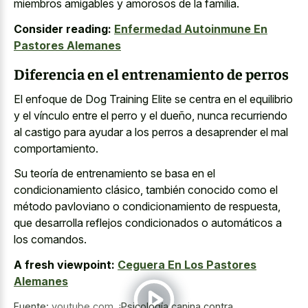
miembros amigables y amorosos de la familia.
Consider reading:
Enfermedad Autoinmune En
Pastores Alemanes
Diferencia en el entrenamiento de perros
El enfoque de Dog Training Elite se centra en el equilibrio
y el vínculo entre el perro y el dueño, nunca recurriendo
al castigo para ayudar a los perros a desaprender el mal
comportamiento.
Su teoría de entrenamiento se basa en el
condicionamiento clásico, también conocido como el
método pavloviano o condicionamiento de respuesta,
que desarrolla reflejos condicionados o automáticos a
los comandos.
A fresh viewpoint:
Ceguera En Los Pastores
Alemanes
Fuente:
youtube.com
,
¡Psicología canina contra