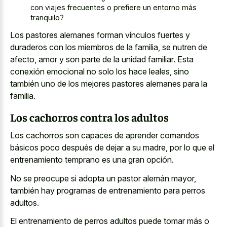
con viajes frecuentes o prefiere un entorno más
tranquilo?
Los pastores alemanes forman vínculos fuertes y
duraderos con los miembros de la familia, se nutren de
afecto, amor y son parte de la unidad familiar. Esta
conexión emocional no solo los hace leales, sino
también uno de los mejores pastores alemanes para la
familia.
Los cachorros contra los adultos
Los cachorros son capaces de aprender comandos
básicos poco después de dejar a su madre, por lo que el
entrenamiento temprano es una gran opción.
No se preocupe si adopta un pastor alemán mayor,
también hay programas de entrenamiento para perros
adultos.
El entrenamiento de perros adultos puede tomar más o