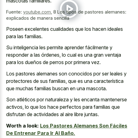
mascotas familiares.
Fuente:
youtube.com
,
8 Los tipos de pastores alemanes:
explicados de manera sencilla
Poseen excelentes cualidades que los hacen ideales
para las familias.
Su inteligencia les permite aprender fácilmente y
responder a las órdenes, lo cual es una gran ventaja
para los dueños de perros por primera vez.
Los pastores alemanes son conocidos por ser leales y
protectores de sus familias, que es una característica
que muchas familias buscan en una mascota.
Son atléticos por naturaleza y les encanta mantenerse
activos, lo que los hace perfectos para familias que
disfrutan de actividades al aire libre juntas.
Worth a look:
Los Pastores Alemanes Son Fáciles
De Entrenar Para Ir Al Baño.