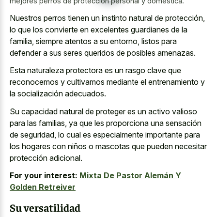
mejores perros de protección personal y doméstica.
Nuestros perros tienen un instinto natural de protección,
lo que los convierte en excelentes guardianes de la
familia, siempre atentos a su entorno, listos para
defender a sus
seres queridos de posibles amenazas
.
Esta
naturaleza protectora es un rasgo clave
que
reconocemos y cultivamos mediante el entrenamiento y
la socialización adecuados.
Su capacidad natural de proteger es un activo valioso
para las familias, ya que les proporciona una sensación
de seguridad, lo cual es especialmente importante para
los hogares con niños o mascotas que pueden necesitar
protección adicional.
For your interest:
Mixta De Pastor Alemán Y
Golden Retreiver
Su versatilidad