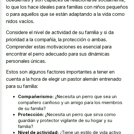
lo que los hace ideales para familias con niños pequeños
o para aquellos que se están adaptando a la vida como
nidos vacíos.
Considere el nivel de actividad de su familia y si da
prioridad a la compañía, la protección o ambas.
Comprender estas motivaciones es esencial para
encontrar el perro adecuado para sus dinámicas
personales únicas.
Estos son algunos factores importantes a tener en
cuenta a la hora de elegir un pastor alemán entrenado
para su familia:
Compañerismo:
¿Necesita un perro que sea un
compañero cariñoso y un amigo para los miembros
de su familia?
Protección:
¿Necesita un perro que sirva como
guardián y protector vigilante de su hogar y su
familia?
Nivel de actividad:
¿Tiene un estilo de vida activo