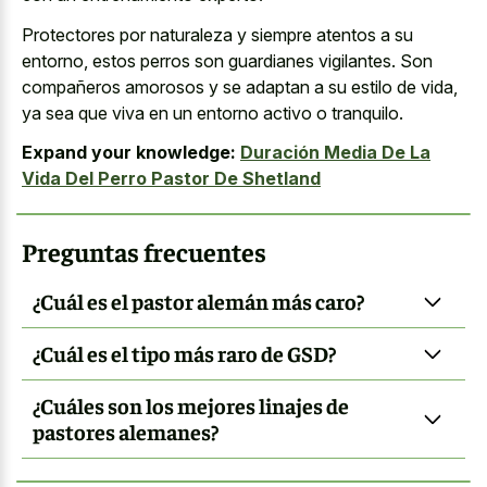
Protectores por naturaleza y siempre atentos a su
entorno, estos perros son guardianes vigilantes. Son
compañeros amorosos y se adaptan a su estilo de vida,
ya sea que viva en un entorno activo o tranquilo.
Expand your knowledge:
Duración Media De La
Vida Del Perro Pastor De Shetland
Preguntas frecuentes
¿Cuál es el pastor alemán más caro?
¿Cuál es el tipo más raro de GSD?
¿Cuáles son los mejores linajes de
pastores alemanes?