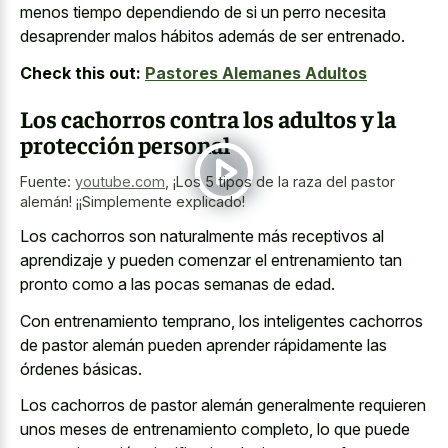
menos tiempo dependiendo de si un perro necesita
desaprender malos hábitos además de ser entrenado.
Check this out:
Pastores Alemanes Adultos
Los cachorros contra los adultos y la
protección personal
Fuente:
youtube.com
,
¡Los 5 tipos de la raza del pastor
alemán! ¡¡Simplemente explicado!
Los cachorros son naturalmente más receptivos al
aprendizaje y pueden comenzar el entrenamiento tan
pronto como a las pocas semanas de edad.
Con entrenamiento temprano, los inteligentes cachorros
de pastor alemán pueden aprender rápidamente las
órdenes básicas.
Los cachorros de pastor alemán generalmente requieren
unos meses de entrenamiento completo, lo que puede