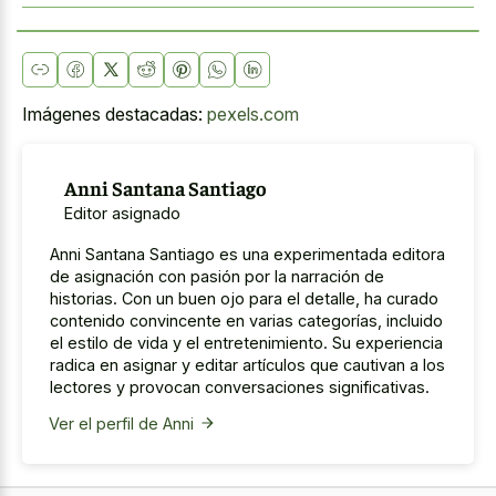
Imágenes destacadas:
pexels.com
Anni Santana Santiago
Editor asignado
Anni Santana Santiago es una experimentada editora
de asignación con pasión por la narración de
historias. Con un buen ojo para el detalle, ha curado
contenido convincente en varias categorías, incluido
el estilo de vida y el entretenimiento. Su experiencia
radica en asignar y editar artículos que cautivan a los
lectores y provocan conversaciones significativas.
Ver el perfil de Anni