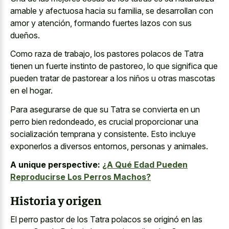
amable y afectuosa hacia su familia, se desarrollan con
amor y atención, formando fuertes lazos con sus
dueños.
Como raza de trabajo, los pastores polacos de Tatra
tienen un fuerte instinto de pastoreo, lo que significa que
pueden tratar de pastorear a los niños u otras mascotas
en el hogar.
Para asegurarse de que su Tatra se convierta en un
perro bien redondeado, es crucial proporcionar una
socialización temprana y consistente. Esto incluye
exponerlos a diversos entornos, personas y animales.
A unique perspective:
¿A Qué Edad Pueden
Reproducirse Los Perros Machos?
Historia y origen
El perro pastor de los Tatra polacos se originó en las