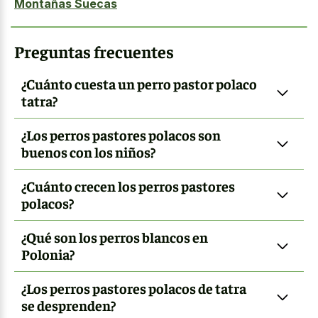
Montañas Suecas
Preguntas frecuentes
¿Cuánto cuesta un perro pastor polaco
tatra?
¿Los perros pastores polacos son
buenos con los niños?
¿Cuánto crecen los perros pastores
polacos?
¿Qué son los perros blancos en
Polonia?
¿Los perros pastores polacos de tatra
se desprenden?