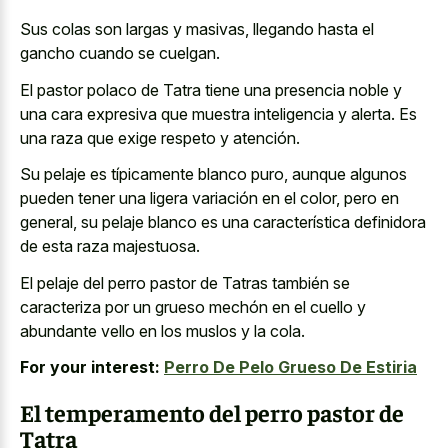
Sus colas son largas y masivas, llegando hasta el
gancho cuando se cuelgan.
El pastor polaco de Tatra tiene una
presencia noble y
una
cara expresiva
que muestra inteligencia
y alerta. Es
una raza que exige respeto y atención.
Su pelaje es típicamente blanco puro, aunque algunos
pueden tener una ligera variación en el color, pero en
general, su pelaje blanco es una característica definidora
de esta raza majestuosa.
El pelaje del perro pastor de Tatras también se
caracteriza por un grueso mechón en el cuello y
abundante vello en los muslos y la cola.
For your interest:
Perro De Pelo Grueso De Estiria
El temperamento del perro pastor de
Tatra