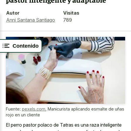
Autor
Visitas
Anni Santana Santiago
789
Contenido
Fuente:
pexels.com
,
Manicurista aplicando esmalte de uñas
rojo en un cliente
El perro pastor polaco de Tatras es una raza inteligente