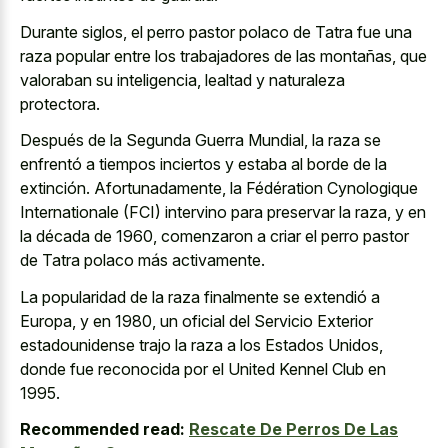
Durante siglos, el perro pastor polaco de Tatra fue una
raza popular entre los trabajadores de las montañas, que
valoraban su inteligencia, lealtad y naturaleza
protectora.
Después de la Segunda Guerra Mundial, la raza se
enfrentó a tiempos inciertos y estaba al borde de la
extinción. Afortunadamente, la Fédération Cynologique
Internationale (FCI) intervino para preservar la raza, y en
la década de 1960, comenzaron a criar el perro pastor
de Tatra polaco más activamente.
La popularidad de la raza finalmente se extendió a
Europa, y en 1980, un oficial del Servicio Exterior
estadounidense trajo la raza a los Estados Unidos,
donde fue reconocida por el United Kennel Club en
1995.
Recommended read:
Rescate De Perros De Las