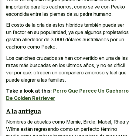
importante para los cachorros, como se ve con Peeko
escondida entre las piernas de su padre humano.
El costo de la cría de estos híbridos también puede ser
un factor en su popularidad, ya que algunos propietarios
gastan alrededor de 3.000 dólares australianos por un
cachorro como Peeko.
Los caniches cruzados se han convertido en una de las
razas más buscadas en los últimos años, y no es difícil
ver por qué: ofrecen un compañero amoroso y leal que
puede alegrar a las familias.
Take a look at this:
Perro Que Parece Un Cachorro
De Golden Retriever
A la antigua
Nombres de abuelas como Mamie, Birdie, Mabel, Rhea y
Wilma están regresando como un perfecto término