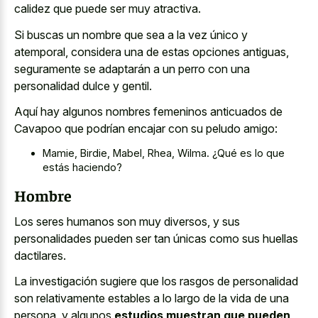
calidez que puede ser muy atractiva.
Si buscas un nombre que sea a la vez único y
atemporal, considera una de estas opciones antiguas,
seguramente se adaptarán a un perro con una
personalidad dulce y gentil.
Aquí hay algunos nombres femeninos anticuados de
Cavapoo que podrían encajar con su peludo amigo:
Mamie, Birdie, Mabel, Rhea, Wilma. ¿Qué es lo que
estás haciendo?
Hombre
Los seres humanos son muy diversos, y sus
personalidades pueden ser tan únicas como sus huellas
dactilares.
La investigación sugiere que los rasgos de personalidad
son relativamente estables a lo largo de la vida de una
persona, y algunos
estudios muestran que pueden