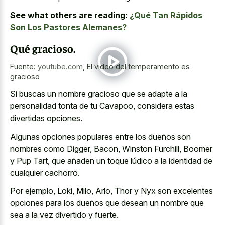
See what others are reading:
¿Qué Tan Rápidos
Son Los Pastores Alemanes?
Qué gracioso.
Fuente:
youtube.com
,
El video del temperamento es
gracioso
Si buscas un nombre gracioso que se adapte a la
personalidad tonta de tu Cavapoo, considera estas
divertidas opciones.
Algunas opciones populares entre los dueños son
nombres como Digger, Bacon, Winston Furchill, Boomer
y Pup Tart, que añaden un toque lúdico a la identidad de
cualquier cachorro.
Por ejemplo, Loki, Milo, Arlo, Thor y Nyx son excelentes
opciones para los dueños que desean un nombre que
sea a la vez divertido y fuerte.