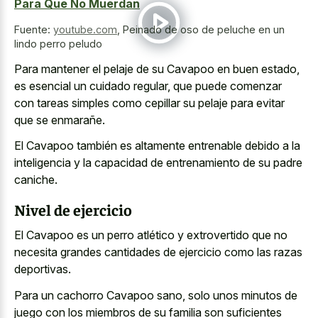
Para Que No Muerdan
Fuente:
youtube.com
,
Peinado de oso de peluche en un
lindo perro peludo
Para mantener el pelaje de su Cavapoo en buen estado,
es esencial un cuidado regular, que puede comenzar
con tareas simples como cepillar su pelaje para evitar
que se enmarañe.
El Cavapoo también es altamente entrenable debido a la
inteligencia y la capacidad de entrenamiento de su padre
caniche.
Nivel de ejercicio
El Cavapoo es un perro atlético y extrovertido que no
necesita grandes cantidades de ejercicio como las razas
deportivas.
Para un cachorro Cavapoo sano, solo unos minutos de
juego con los miembros de su familia son suficientes