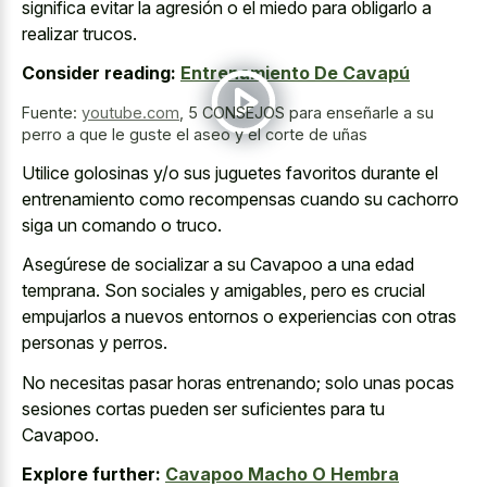
significa evitar la agresión o el miedo para obligarlo a
realizar trucos.
Consider reading:
Entrenamiento De Cavapú
Fuente:
youtube.com
,
5 CONSEJOS para enseñarle a su
perro a que le guste el aseo y el corte de uñas
Utilice golosinas y/o sus juguetes favoritos durante el
entrenamiento como recompensas cuando su cachorro
siga un comando o truco.
Asegúrese de socializar a su Cavapoo a una edad
temprana. Son sociales y amigables, pero es crucial
empujarlos a nuevos entornos o experiencias con otras
personas y perros.
No necesitas pasar horas entrenando; solo unas pocas
sesiones cortas pueden ser suficientes para tu
Cavapoo.
Explore further:
Cavapoo Macho O Hembra