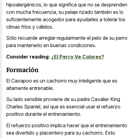
hipoalergénicos, lo que significa que no se desprenden
con mucha frecuencia, su pelaje rizado también es lo
suficientemente acogedor para ayudarles a tolerar los
climas fríos y cálidos.
Sólo recuerde arreglar regularmente el pelo de su perro
para mantenerlo en buenas condiciones.
Consider reading:
¿El Perro Ve Colores?
Formación
El Cavapoo es un cachorro muy inteligente que es
altamente entrenable.
Su lado sensible proviene de su padre Cavalier King
Charles Spaniel, así que es esencial usar el refuerzo
positivo durante el entrenamiento.
El refuerzo positivo implica hacer que el entrenamiento
sea divertido y placentero para su cachorro. Esto