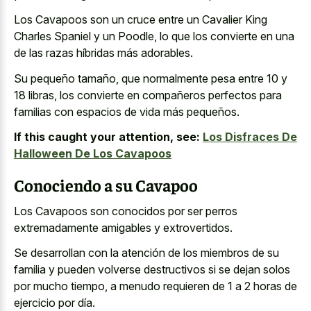
Los Cavapoos son un cruce entre un Cavalier King
Charles Spaniel y un Poodle, lo que los convierte en una
de las razas híbridas más adorables.
Su pequeño tamaño, que normalmente pesa entre 10 y
18 libras, los convierte en compañeros perfectos para
familias con espacios de vida más pequeños.
If this caught your attention, see:
Los Disfraces De
Halloween De Los Cavapoos
Conociendo a su Cavapoo
Los Cavapoos son conocidos por ser perros
extremadamente amigables y extrovertidos.
Se desarrollan con la atención de los miembros de su
familia y pueden volverse destructivos si se dejan solos
por mucho tiempo, a menudo requieren de 1 a 2 horas de
ejercicio por día.