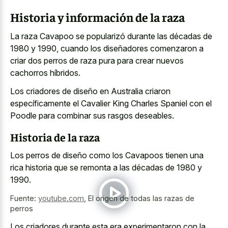
Historia y información de la raza
La raza Cavapoo se popularizó durante las décadas de
1980 y 1990, cuando los diseñadores comenzaron a
criar dos perros de raza pura para crear nuevos
cachorros híbridos.
Los criadores de diseño en Australia criaron
específicamente el Cavalier King Charles Spaniel con el
Poodle para combinar sus rasgos deseables.
Historia de la raza
Los perros de diseño como los Cavapoos tienen una
rica historia que se remonta a las décadas de 1980 y
1990.
Fuente:
youtube.com
,
El origen de todas las razas de
perros
Los criadores durante esta era experimentaron con la