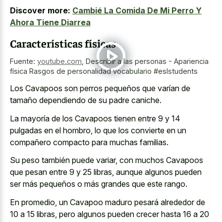
Discover more:
Cambié La Comida De Mi Perro Y
Ahora Tiene Diarrea
Características físicas
Fuente:
youtube.com
,
Describir a las personas - Apariencia
física Rasgos de personalidad vocabulario #eslstudents
Los Cavapoos son perros pequeños que varían de
tamaño dependiendo de su padre caniche.
La mayoría de los Cavapoos tienen entre 9 y 14
pulgadas en el hombro, lo que los convierte en un
compañero compacto para muchas familias.
Su peso también puede variar, con muchos Cavapoos
que pesan entre 9 y 25 libras, aunque algunos pueden
ser más pequeños o más grandes que este rango.
En promedio, un Cavapoo maduro pesará alrededor de
10 a 15 libras, pero algunos pueden crecer hasta 16 a 20