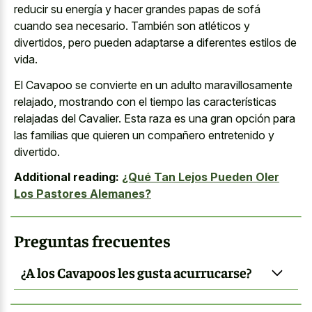
reducir su energía y hacer grandes papas de sofá
cuando sea necesario. También son atléticos y
divertidos, pero pueden adaptarse a diferentes estilos de
vida.
El Cavapoo se convierte en un adulto maravillosamente
relajado, mostrando con el tiempo las características
relajadas del Cavalier. Esta raza es una gran opción para
las familias que quieren un compañero entretenido y
divertido.
Additional reading:
¿Qué Tan Lejos Pueden Oler
Los Pastores Alemanes?
Preguntas frecuentes
¿A los Cavapoos les gusta acurrucarse?