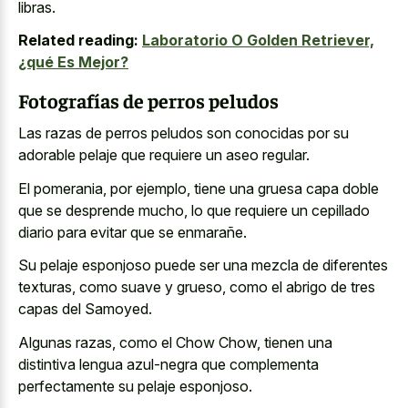
libras.
Related reading:
Laboratorio O Golden Retriever,
¿qué Es Mejor?
Fotografías de perros peludos
Las razas de perros peludos son conocidas por su
adorable pelaje que requiere un aseo regular.
El pomerania, por ejemplo, tiene una gruesa capa doble
que se desprende mucho, lo que requiere un cepillado
diario para evitar que se enmarañe.
Su pelaje esponjoso puede ser una mezcla de diferentes
texturas, como suave y grueso, como el abrigo de tres
capas del Samoyed.
Algunas razas, como el Chow Chow, tienen una
distintiva lengua azul-negra que
complementa
perfectamente
su pelaje esponjoso
.