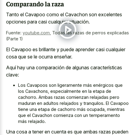
Comparando la raza
Tanto el Cavapoo como el Cavachon son excelentes
opciones para casi cualquier situación.
Fuente:
youtube.com
,
Todas las razas de perros explicadas
(Parte 1)
El Cavapoo es brillante y puede aprender casi cualquier
cosa que se le ocurra enseñar.
Aquí hay una comparación de algunas características
clave:
Los Cavapoos son ligeramente más enérgicos que
los Cavachons, especialmente en la etapa de
cachorro. Ambas razas comienzan relajadas pero
maduran en adultos relajados y tranquilos. El Cavapoo
tiene una etapa de cachorro más ocupada, mientras
que el Cavachon comienza con un temperamento
más relajado.
Una cosa a tener en cuenta es que ambas razas pueden