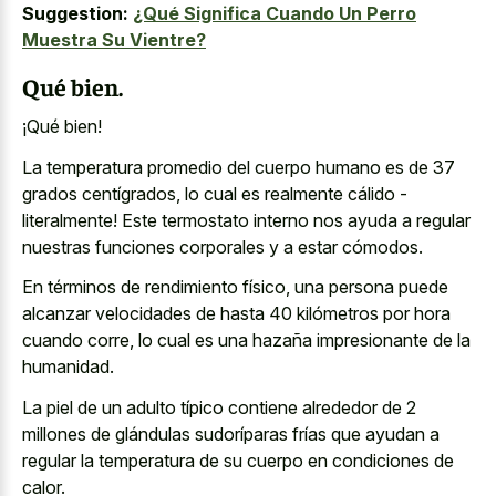
Suggestion:
¿Qué Significa Cuando Un Perro
Muestra Su Vientre?
Qué bien.
¡Qué bien!
La
temperatura promedio del cuerpo humano
es de 37
grados centígrados, lo cual es realmente cálido -
literalmente! Este termostato interno nos ayuda a regular
nuestras funciones corporales y a estar cómodos.
En términos de rendimiento físico, una persona puede
alcanzar velocidades de hasta 40 kilómetros por hora
cuando corre, lo cual es una hazaña impresionante de la
humanidad.
La piel de un adulto típico contiene alrededor de 2
millones de glándulas sudoríparas frías que ayudan a
regular la temperatura de su cuerpo en condiciones de
calor.