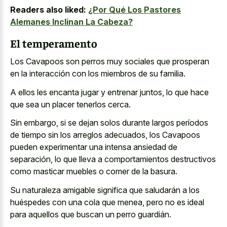
Readers also liked:
¿Por Qué Los Pastores
Alemanes Inclinan La Cabeza?
El temperamento
Los Cavapoos son perros muy sociales que prosperan
en la interacción con los miembros de su familia.
A ellos les
encanta jugar y entrenar juntos
, lo que hace
que sea un placer tenerlos cerca.
Sin embargo, si se dejan solos durante largos períodos
de tiempo sin los arreglos adecuados, los Cavapoos
pueden experimentar una intensa ansiedad de
separación, lo que lleva a
comportamientos destructivos
como masticar muebles
o comer de la basura.
Su naturaleza amigable significa que saludarán a los
huéspedes con una cola que menea, pero no es ideal
para aquellos que buscan un perro guardián.