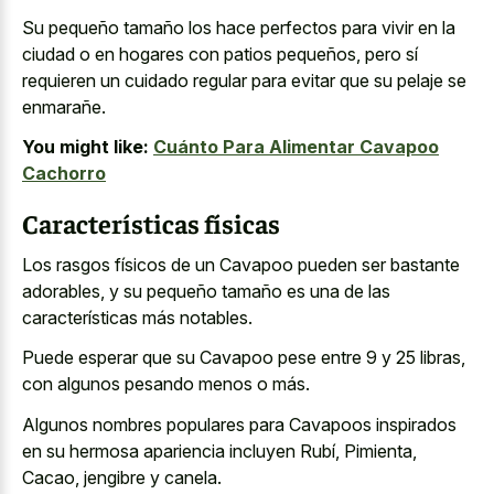
Su pequeño tamaño los hace perfectos para vivir en la
ciudad o en hogares con patios pequeños, pero sí
requieren un cuidado regular para evitar que su pelaje se
enmarañe.
You might like:
Cuánto Para Alimentar Cavapoo
Cachorro
Características físicas
Los rasgos físicos de un Cavapoo pueden ser bastante
adorables, y su pequeño tamaño es una de las
características más notables.
Puede esperar que su Cavapoo pese entre 9 y 25 libras,
con algunos pesando menos o más.
Algunos nombres populares para Cavapoos inspirados
en su hermosa apariencia incluyen Rubí, Pimienta,
Cacao, jengibre y canela.