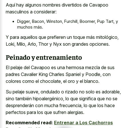
Aquí hay algunos nombres divertidos de Cavapoo
masculinos a considerar:
Digger, Bacon, Winston, Furchill, Boomer, Pup Tart, y
muchos más.
Y para aquellos que prefieren un toque más mitológico,
Loki, Milo, Arlo, Thor y Nyx son grandes opciones.
Peinado y entrenamiento
El pelaje del Cavapoo es una hermosa mezcla de sus
padres Cavalier King Charles Spaniel y Poodle, con
colores como el chocolate, el oro y el blanco.
Su pelaje suave, ondulado o rizado no solo es adorable,
sino también hipoalergénico, lo que significa que no se
desprenderán con mucha frecuencia, lo que los hace
perfectos para los que sufren alergias.
Recommended read:
Entrenar a Los Cachorros