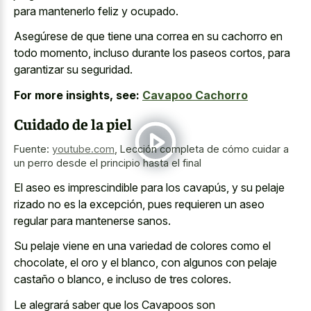
para mantenerlo feliz y ocupado.
Asegúrese de que tiene una correa en su cachorro en
todo momento, incluso durante los paseos cortos, para
garantizar su seguridad.
For more insights, see:
Cavapoo Cachorro
Cuidado de la piel
Fuente:
youtube.com
,
Lección completa de cómo cuidar a
un perro desde el principio hasta el final
El aseo es imprescindible para los cavapús, y su pelaje
rizado no es la excepción, pues requieren un
aseo
regular para mantenerse sanos
.
Su pelaje viene en una variedad de colores como el
chocolate, el oro y el blanco, con algunos con pelaje
castaño o blanco, e incluso de tres colores.
Le alegrará saber que los Cavapoos son