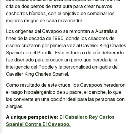
cría de dos perros de raza pura para crear nuevos
cachorros híbridos, con el objetivo de combinar los
mejores rasgos de cada raza madre
.
Los orígenes del Cavapoo se remontan a Australia a
fines de la década de 1990, donde los criadores de
diseño cruzaron por primera vez al Cavalier King Charles
Spaniel con el Poodle. Este esfuerzo de cría deliberado
fue diseñado para producir un perro que heredaría la
inteligencia del Poodle y la personalidad amigable del
Cavalier King Charles Spaniel.
Como resultado de este cruce, los Cavapoos heredaron
el rasgo hipoalergénico de su padre, el caniche, lo que
los convierte en una opción ideal para las personas con
alergias.
A unique perspective:
El Caballero Rey Carlos
Spaniel Contra El Cavapoo.