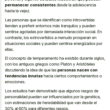
permanecer consistentes
desde la adolescencia
hasta la vejez.
Las personas que se identifican como
introvertidas
tienden a preferir entornos
más tranquilos y pueden
sentirse agotadas por demasiada interacción social. En
contraste, los extrovertidos a menudo prosperan en
situaciones sociales y pueden sentirse energizados
por
ellas.
El concepto de temperamento ha existido durante siglos,
con los antiguos griegos como Platón y Aristóteles
discutiendo la idea de que las
personas nacen con
tendencias innatas
hacia ciertos comportamientos o
emociones.
Los estudios han demostrado que algunos rasgos de
personalidad pueden ser influenciados por la genética,
con estimaciones de heredabilidad que van desde el
30% al 60% para diferentes rasgos.