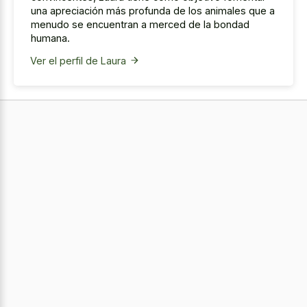
una apreciación más profunda de los animales que a
menudo se encuentran a merced de la bondad
humana.
Ver el perfil de Laura