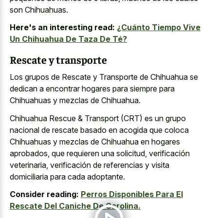
son Chihuahuas.
Here's an interesting read:
¿Cuánto Tiempo Vive
Un Chihuahua De Taza De Té?
Rescate y transporte
Los grupos de Rescate y Transporte de Chihuahua se
dedican a encontrar hogares para siempre para
Chihuahuas y mezclas de Chihuahua.
Chihuahua Rescue & Transport (CRT) es un
grupo
nacional de rescate basado
en acogida que coloca
Chihuahuas y mezclas de Chihuahua en hogares
aprobados, que requieren una solicitud, verificación
veterinaria, verificación de referencias y visita
domiciliaria para cada adoptante.
Consider reading:
Perros Disponibles Para El
Rescate Del Caniche De Carolina.