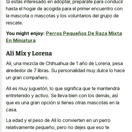
Si estás interesado en adoptar, prepárate para conducir
hasta el hogar de acogida para el primer encuentro con
la mascota o mascotas y los voluntarios del grupo de
rescate.
You might enjoy:
Perros Pequeños De Raza Mixta
En Miniatura
Ali Mix y Lorena
Ali, una mezcla de Chihuahua de 1 año de Lorena, pesa
alrededor de 7 libras. Su personalidad muy dulce lo hace
un gran compañero.
Ali es muy juguetón, lo que significa que te mantendrá
entretenido y activo. Se lleva bien con los demás, así
que es una gran opción si tienes otras mascotas en la
casa.
La edad y el peso de Ali lo convierten en un perro
relativamente pequeño, pero no dejes que eso te