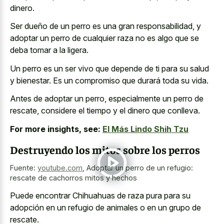
dinero.
Ser dueño de un perro es una gran responsabilidad, y
adoptar un perro de cualquier raza no es algo que se
deba tomar a la ligera.
Un perro es un ser vivo que depende de ti para su salud
y bienestar. Es un compromiso que durará toda su vida.
Antes de adoptar un perro, especialmente un perro de
rescate, considere el tiempo y el dinero que conlleva.
For more insights, see:
El Más Lindo Shih Tzu
Destruyendo los mitos sobre los perros
Fuente:
youtube.com
,
Adoptar un perro de un refugio:
rescate de cachorros mitos y hechos
Puede encontrar Chihuahuas de raza pura para su
adopción en un refugio de animales o en un grupo de
rescate.