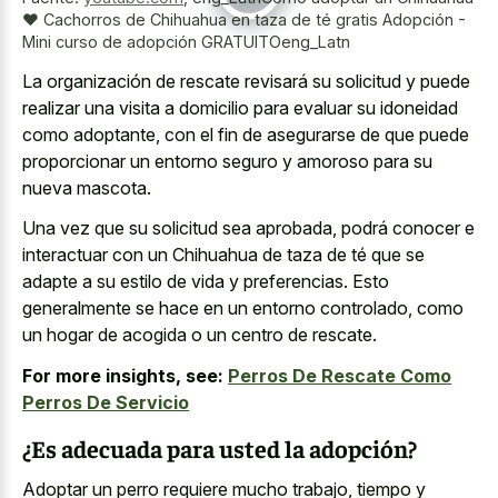
❤ Cachorros de Chihuahua en taza de té gratis Adopción -
Mini curso de adopción GRATUITOeng_Latn
La organización de rescate revisará su solicitud y puede
realizar una visita a domicilio para evaluar su idoneidad
como adoptante, con el fin de asegurarse de que puede
proporcionar un entorno seguro y amoroso para su
nueva mascota.
Una vez que su solicitud sea aprobada, podrá conocer e
interactuar con un Chihuahua de taza de té que se
adapte a su estilo de vida y preferencias. Esto
generalmente se hace en un entorno controlado, como
un hogar de acogida o un centro de rescate.
For more insights, see:
Perros De Rescate Como
Perros De Servicio
¿Es adecuada para usted la adopción?
Adoptar un perro requiere mucho trabajo, tiempo y