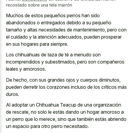
recostado sobre una tela marrón
Muchos de estos pequeños perros han sido
abandonados o entregados debido a su pequeño
tamaño y altas necesidades de mantenimiento, pero con
el cuidado y la atención adecuados, pueden prosperar
en sus hogares para siempre.
Los chihuahuas de taza de té a menudo son
incomprendidos y subestimados, pero son compañeros
leales y amorosos.
De hecho, con sus grandes ojos y cuerpos diminutos,
pueden derretir los corazones incluso de los críticos más
duros.
Al adoptar un Chihuahua Teacup de una organización
de rescate, no solo le estás dando un hogar amoroso a
un perro que lo merece, sino que también estás abriendo
un espacio para otro perro necesitado.