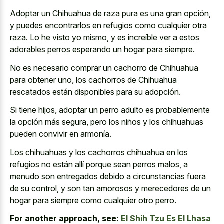
Adoptar un Chihuahua de raza pura es una gran opción,
y puedes encontrarlos en refugios como cualquier otra
raza. Lo he visto yo mismo, y es increíble ver a estos
adorables perros esperando un hogar para siempre.
No es necesario comprar un cachorro de Chihuahua
para obtener uno, los cachorros de Chihuahua
rescatados están disponibles para su adopción.
Si tiene hijos, adoptar un perro adulto es probablemente
la opción más segura, pero los niños y los chihuahuas
pueden convivir en armonía.
Los chihuahuas y los cachorros chihuahua en los
refugios no están allí porque sean perros malos, a
menudo son entregados debido a circunstancias fuera
de su control, y son tan amorosos y merecedores de un
hogar para siempre como cualquier otro perro.
For another approach, see:
El Shih Tzu Es El Lhasa