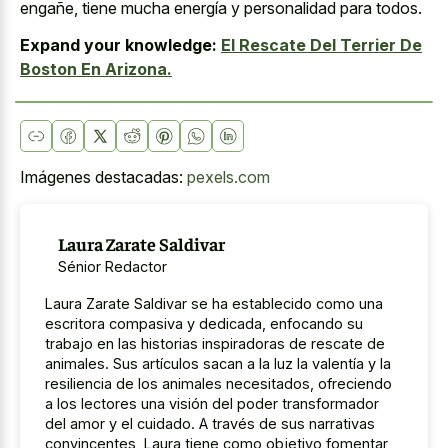
engañe, tiene mucha energía y personalidad para todos.
Expand your knowledge:
El Rescate Del Terrier De
Boston En Arizona.
Imágenes destacadas:
pexels.com
Laura Zarate Saldivar
Sénior Redactor
Laura Zarate Saldivar se ha establecido como una
escritora compasiva y dedicada, enfocando su
trabajo en las historias inspiradoras de rescate de
animales. Sus artículos sacan a la luz la valentía y la
resiliencia de los animales necesitados, ofreciendo
a los lectores una visión del poder transformador
del amor y el cuidado. A través de sus narrativas
convincentes, Laura tiene como objetivo fomentar