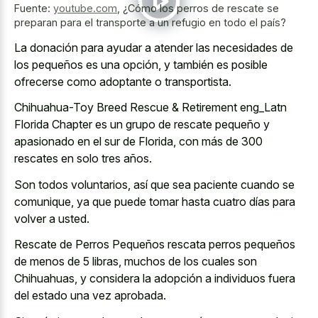
Fuente:
youtube.com
,
¿Cómo los perros de rescate se
preparan para el transporte a un refugio en todo el país?
La donación para ayudar a atender las necesidades de
los pequeños es una opción, y también es posible
ofrecerse como adoptante o transportista.
Chihuahua-Toy Breed Rescue & Retirement eng_Latn
Florida Chapter es un grupo de rescate pequeño y
apasionado en el sur de Florida, con más de 300
rescates en solo tres años.
Son todos voluntarios, así que sea paciente cuando se
comunique, ya que puede tomar hasta cuatro días para
volver a usted.
Rescate de Perros Pequeños rescata perros pequeños
de menos de 5 libras, muchos de los cuales son
Chihuahuas, y considera la adopción a individuos fuera
del estado una vez aprobada.