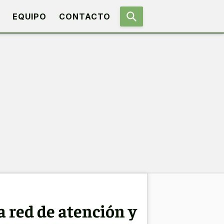
EQUIPO
CONTACTO
a red de atención y