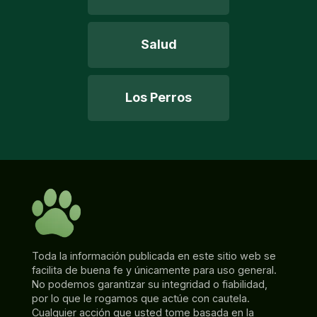
Salud
Los Perros
Toda la información publicada en este sitio web se
facilita de buena fe y únicamente para uso general.
No podemos garantizar su integridad o fiabilidad,
por lo que le rogamos que actúe con cautela.
Cualquier acción que usted tome basada en la