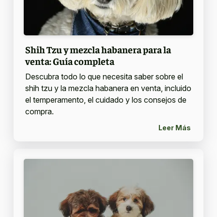
Shih Tzu y mezcla habanera para la
venta: Guía completa
Descubra todo lo que necesita saber sobre el
shih tzu y la mezcla habanera en venta, incluido
el temperamento, el cuidado y los consejos de
compra.
Leer Más