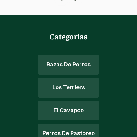
Categorías
Razas De Perros
Los Terriers
El Cavapoo
Perros De Pastoreo