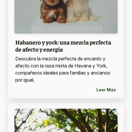
Habanero y york: una mezcla perfecta
de afecto y energía
Descubra la mezcla perfecta de encanto y
afecto con la raza mixta de Havana y York,
compañeros ideales para familias y ancianos
por igual.
Leer Más