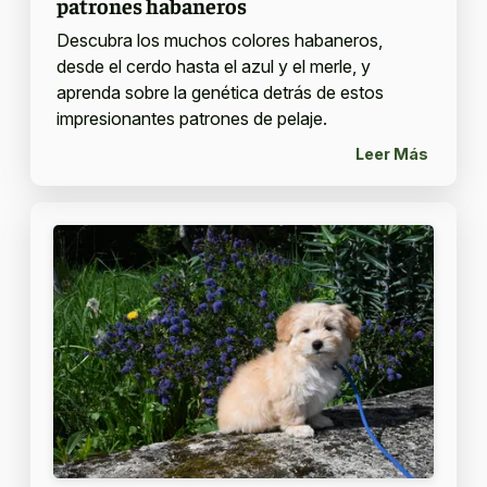
patrones habaneros
Descubra los muchos colores habaneros,
desde el cerdo hasta el azul y el merle, y
aprenda sobre la genética detrás de estos
impresionantes patrones de pelaje.
Leer Más