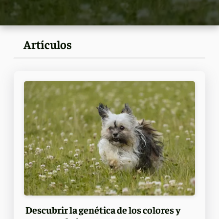
Artículos
Descubrir la genética de los colores y