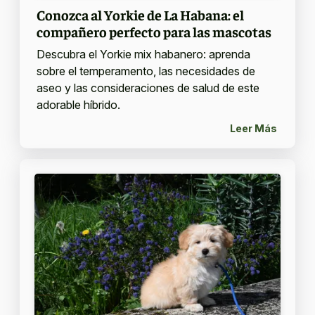
Conozca al Yorkie de La Habana: el
compañero perfecto para las mascotas
Descubra el Yorkie mix habanero: aprenda
sobre el temperamento, las necesidades de
aseo y las consideraciones de salud de este
adorable híbrido.
Leer Más