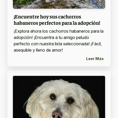
¡Encuentre hoy sus cachorros
habaneros perfectos para la adopción!
¡Explora ahora los cachorros habaneros para la
adopción! ¡Encuentra a tu amigo peludo
perfecto con nuestra lista seleccionada! ¡Fácil,
asequible y lleno de amor!
Leer Más