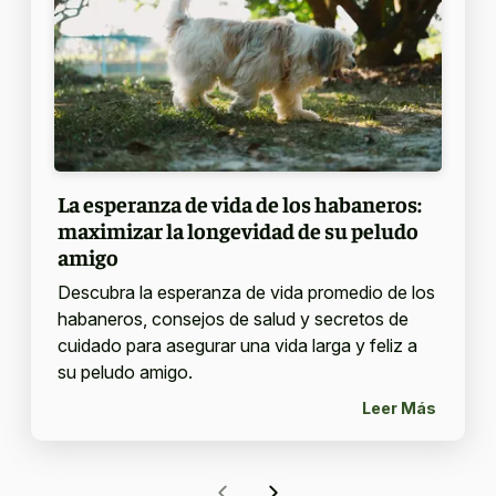
La esperanza de vida de los habaneros:
maximizar la longevidad de su peludo
amigo
Descubra la esperanza de vida promedio de los
habaneros, consejos de salud y secretos de
cuidado para asegurar una vida larga y feliz a
su peludo amigo.
Leer Más