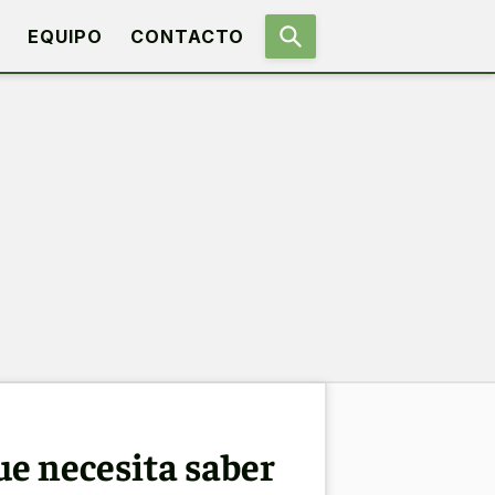
EQUIPO
CONTACTO
ue necesita saber