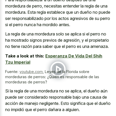
mordedura de perro, necesitas entender la regla de una
mordedura. Esta regla establece que un dueño no puede
ser responsabilizado por los actos agresivos de su perro
si el perro nunca ha mordido antes.
La regla de una mordedura solo se aplica si el perro no
ha mostrado signos previos de agresión, y el propietario
no tiene razón para saber que el perro es una amenaza.
Take a look at this:
Esperanza De Vida Del Shih
Tzu Imperial
Fuente:
youtube.com
,
Leyes de la Florida sobre
mordeduras de perros: ¿Quién es responsable de las
mordeduras de perros?
Si la regla de una mordedura no se aplica, el dueño aún
puede ser considerado responsable bajo una causa de
acción de manejo negligente. Esto significa que el dueño
no impidió que el perro dañara a alguien.