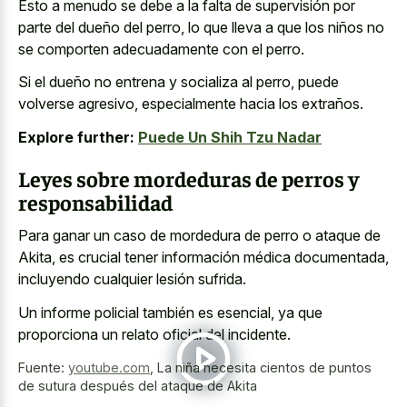
Esto a menudo se debe a la falta de supervisión por
parte del dueño del perro, lo que lleva a que los niños no
se comporten adecuadamente con el perro.
Si el dueño no entrena y socializa al perro, puede
volverse agresivo, especialmente hacia los extraños.
Explore further:
Puede Un Shih Tzu Nadar
Leyes sobre mordeduras de perros y
responsabilidad
Para ganar un caso de mordedura de perro o ataque de
Akita, es crucial tener información médica documentada,
incluyendo cualquier lesión sufrida.
Un informe policial también es esencial, ya que
proporciona un relato oficial del incidente.
Fuente:
youtube.com
,
La niña necesita cientos de puntos
de sutura después del ataque de Akita