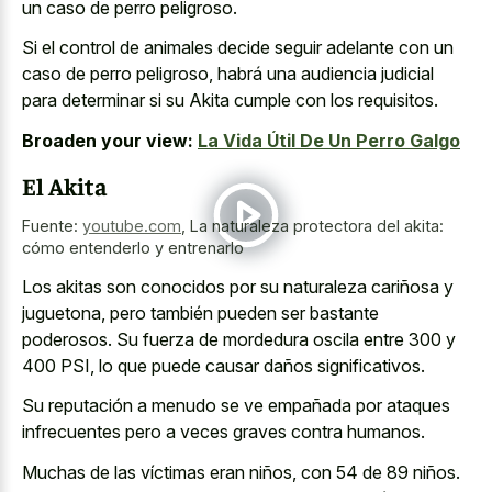
un caso de perro peligroso.
Si el control de animales decide seguir adelante con un
caso de perro peligroso, habrá una audiencia judicial
para determinar si su Akita cumple con los requisitos.
Broaden your view:
La Vida Útil De Un Perro Galgo
El Akita
Fuente:
youtube.com
,
La naturaleza protectora del akita:
cómo entenderlo y entrenarlo
Los akitas son conocidos por su naturaleza cariñosa y
juguetona, pero también pueden ser bastante
poderosos. Su fuerza de mordedura oscila entre 300 y
400 PSI, lo que puede causar daños significativos.
Su reputación a menudo se ve empañada por ataques
infrecuentes pero a veces graves contra humanos.
Muchas de las víctimas eran niños, con 54 de 89 niños.