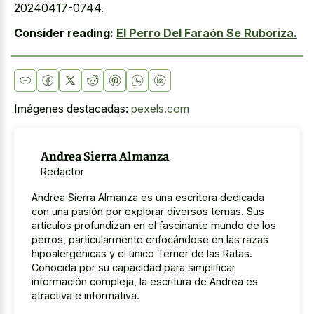
20240417-0744.
Consider reading:
El Perro Del Faraón Se Ruboriza.
Imágenes destacadas:
pexels.com
Andrea Sierra Almanza
Redactor
Andrea Sierra Almanza es una escritora dedicada
con una pasión por explorar diversos temas. Sus
artículos profundizan en el fascinante mundo de los
perros, particularmente enfocándose en las razas
hipoalergénicas y el único Terrier de las Ratas.
Conocida por su capacidad para simplificar
información compleja, la escritura de Andrea es
atractiva e informativa.