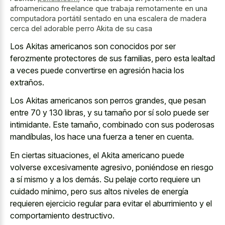
afroamericano freelance que trabaja remotamente en una
computadora portátil sentado en una escalera de madera
cerca del adorable perro Akita de su casa
Los Akitas americanos son conocidos por ser
ferozmente protectores de sus familias, pero esta lealtad
a veces puede convertirse en agresión hacia los
extraños.
Los Akitas americanos son perros grandes, que pesan
entre 70 y 130 libras, y su tamaño por sí solo puede ser
intimidante. Este tamaño, combinado con sus poderosas
mandíbulas, los hace una fuerza a tener en cuenta.
En ciertas situaciones, el Akita americano puede
volverse excesivamente agresivo, poniéndose en riesgo
a sí mismo y a los demás. Su pelaje corto requiere un
cuidado mínimo, pero sus altos niveles de energía
requieren ejercicio regular para evitar el aburrimiento y el
comportamiento destructivo.