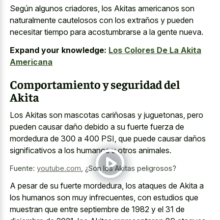
Según algunos criadores, los Akitas americanos son
naturalmente cautelosos con los extraños y pueden
necesitar tiempo para acostumbrarse a la gente nueva.
Expand your knowledge:
Los Colores De La Akita
Americana
Comportamiento y seguridad del
Akita
Los Akitas son mascotas cariñosas y juguetonas, pero
pueden causar daño debido a su fuerte fuerza de
mordedura de 300 a 400 PSI, que puede causar daños
significativos a los humanos u otros animales.
Fuente:
youtube.com
,
¿Son los Akitas peligrosos?
A pesar de su fuerte mordedura, los ataques de Akita a
los humanos son muy infrecuentes, con estudios que
muestran que entre septiembre de 1982 y el 31 de