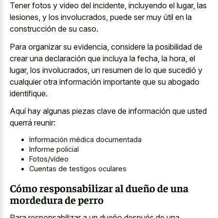
Tener fotos y video del incidente, incluyendo el lugar, las
lesiones, y los involucrados, puede ser muy útil en la
construcción de su caso.
Para organizar su evidencia, considere la posibilidad de
crear una declaración que incluya la fecha, la hora, el
lugar, los involucrados, un resumen de lo que sucedió y
cualquier otra información importante que su abogado
identifique.
Aquí hay algunas piezas clave de información que usted
querrá reunir:
Información médica documentada
Informe policial
Fotos/vídeo
Cuentas de testigos oculares
Cómo responsabilizar al dueño de una
mordedura de perro
Para responsabilizar a un dueño después de una