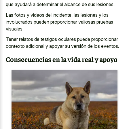
que ayudará a determinar el alcance de sus lesiones.
Las fotos y videos del incidente, las lesiones y los
involucrados pueden proporcionar valiosas pruebas
visuales.
Tener relatos de
testigos oculares puede proporcionar
contexto adicional
y apoyar su versión de los eventos.
Consecuencias en la vida real y apoyo