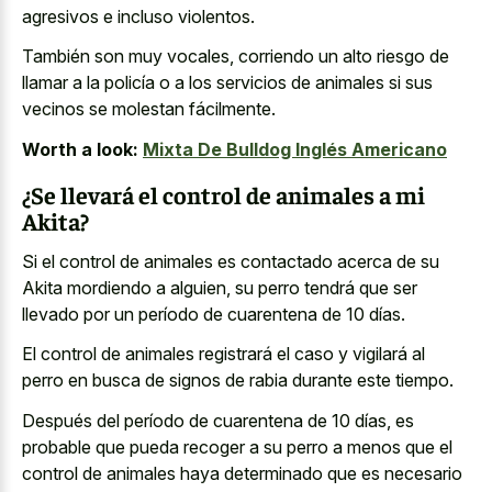
agresivos e incluso violentos.
También son muy vocales, corriendo un alto riesgo de
llamar a la policía o a los servicios de animales si sus
vecinos se molestan fácilmente.
Worth a look:
Mixta De Bulldog Inglés Americano
¿Se llevará el control de animales a mi
Akita?
Si el control de animales es contactado acerca de su
Akita mordiendo a alguien, su perro tendrá que ser
llevado por un período de cuarentena de 10 días.
El control de animales registrará el caso y vigilará al
perro en busca de signos de rabia durante este tiempo.
Después del período de cuarentena de 10 días, es
probable que pueda recoger a su perro a menos que el
control de animales haya determinado que es necesario