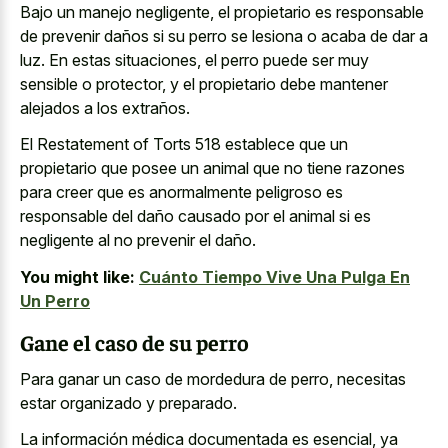
Bajo un manejo negligente, el propietario es responsable
de prevenir daños si su perro se lesiona o acaba de dar a
luz. En estas situaciones, el perro puede ser muy
sensible o protector, y el propietario debe mantener
alejados a los extraños.
El Restatement of Torts 518 establece que un
propietario que posee un animal que no tiene razones
para creer que es anormalmente peligroso es
responsable del daño causado por el animal si es
negligente al no prevenir el daño.
You might like:
Cuánto Tiempo Vive Una Pulga En
Un Perro
Gane el caso de su perro
Para ganar un caso de mordedura de perro, necesitas
estar organizado y preparado.
La información médica documentada es esencial, ya