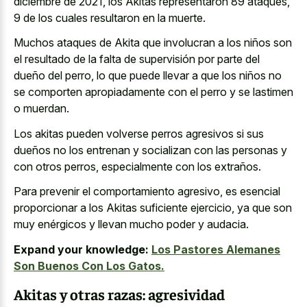
diciembre de 2021, los Akitas representaron 89 ataques,
9 de los cuales resultaron en la muerte.
Muchos ataques de Akita que involucran a los niños son
el resultado de la falta de supervisión por parte del
dueño del perro, lo que puede llevar a que los niños no
se comporten apropiadamente con el perro y se lastimen
o muerdan.
Los akitas pueden volverse perros agresivos si sus
dueños no los entrenan y socializan con las personas y
con otros perros, especialmente con los extraños.
Para prevenir el comportamiento agresivo, es esencial
proporcionar a los Akitas suficiente ejercicio, ya que son
muy enérgicos y llevan mucho poder y audacia.
Expand your knowledge:
Los Pastores Alemanes
Son Buenos Con Los Gatos.
Akitas y otras razas: agresividad