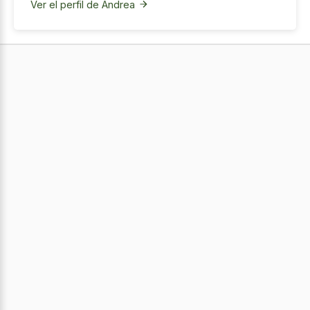
Ver el perfil de Andrea