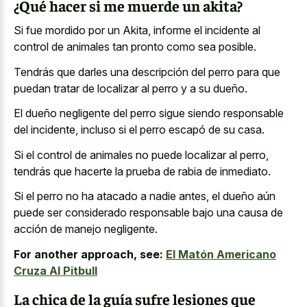
¿Qué hacer si me muerde un akita?
Si fue mordido por un Akita, informe el incidente al
control de animales tan pronto como sea posible.
Tendrás que darles una descripción del perro para que
puedan tratar de localizar al perro y a su dueño.
El dueño negligente del perro sigue siendo responsable
del incidente, incluso si el perro escapó de su casa.
Si el control de animales no puede localizar al perro,
tendrás que hacerte la prueba de rabia de inmediato.
Si el perro no ha atacado a nadie antes, el dueño aún
puede ser considerado responsable bajo una causa de
acción de manejo negligente.
For another approach, see:
El Matón Americano
Cruza Al Pitbull
La chica de la guía sufre lesiones que