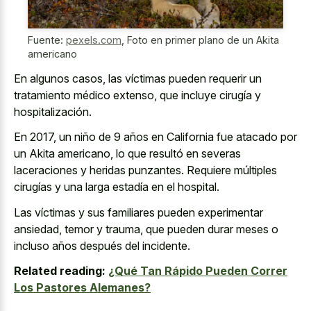
Fuente:
pexels.com
,
Foto en primer plano de un Akita
americano
En algunos casos, las víctimas pueden requerir un
tratamiento médico extenso, que incluye cirugía y
hospitalización.
En 2017, un niño de 9 años en California fue atacado por
un Akita americano, lo que resultó en severas
laceraciones y heridas punzantes. Requiere múltiples
cirugías y una larga estadía en el hospital.
Las víctimas y sus familiares pueden experimentar
ansiedad, temor y trauma, que pueden durar meses o
incluso años después del incidente.
Related reading:
¿Qué Tan Rápido Pueden Correr
Los Pastores Alemanes?