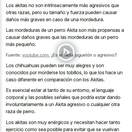
Los akitas no son intrínsecamente más agresivos que
otras razas, pero su tamaño y fuerza pueden causar
daños más graves en caso de una mordedura.
Las mordeduras de un perro Akita son más propensas a
causar daños graves que las mordeduras de un perro
más pequeño.
Fuente:
youtube.com
,
¿Es el Akita juguetón o agresivo?
Los chihuahuas pueden ser muy alegres y son
conocidos por morderse los tobillos, lo que los hace un
caso diferente en comparación con los Akitas.
Es esencial estar al tanto de su entorno, el lenguaje
corporal y las posibles señales que podría estar dando
involuntariamente a un Akita agresivo o cualquier otra
raza de perro.
Los akitas son muy enérgicos y necesitan hacer tanto
ejercicio como sea posible para evitar que se vuelvan