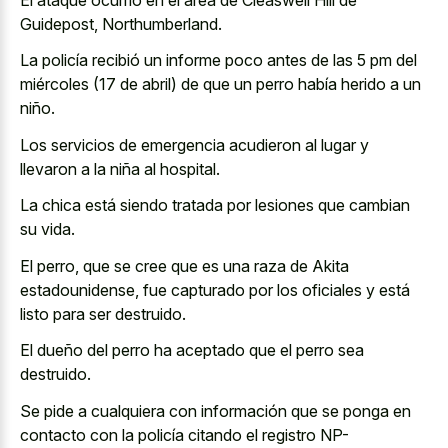
Guidepost, Northumberland.
La policía recibió un informe poco antes de las 5 pm del
miércoles (17 de abril) de que un perro había herido a un
niño.
Los servicios de emergencia acudieron al lugar y
llevaron a la niña al hospital.
La chica está siendo tratada por lesiones que cambian
su vida.
El perro, que se cree que es una raza de Akita
estadounidense, fue capturado por los oficiales y está
listo para ser destruido.
El dueño del perro ha aceptado que el perro sea
destruido.
Se pide a cualquiera con información que se ponga en
contacto con la policía citando el registro NP-