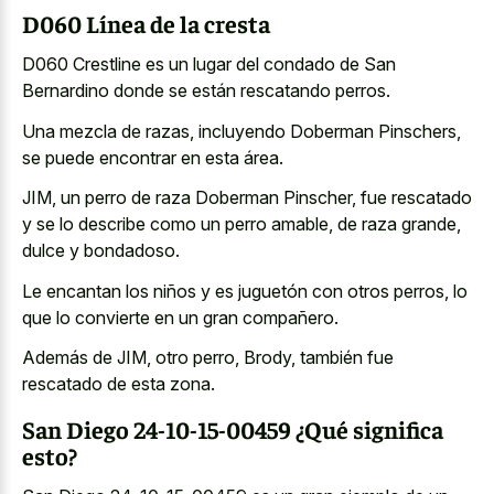
D060 Línea de la cresta
D060 Crestline es un lugar del condado de San
Bernardino donde se están rescatando perros.
Una mezcla de razas, incluyendo Doberman Pinschers,
se puede encontrar en esta área.
JIM, un perro de raza Doberman Pinscher, fue rescatado
y se lo describe como un perro amable, de raza grande,
dulce y bondadoso.
Le encantan los niños y es juguetón con otros perros, lo
que lo convierte en un gran compañero.
Además de JIM, otro perro, Brody, también fue
rescatado de esta zona.
San Diego 24-10-15-00459 ¿Qué significa
esto?