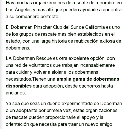
Hay muchas organizaciones de rescate de renombre en
Los Ángeles y más allá que pueden ayudarle a encontrar
a su compañero perfecto.
El Doberman Pinscher Club del Sur de California es uno
de los grupos de rescate más bien establecidos en el
estado, con una larga historia de reubicación exitosa de
dobermans.
LA Doberman Rescue es otra excelente opción, con
una red de voluntarios que trabajan incansablemente
para cuidar y volver a alojar a los dobermans
necesitados.Tienen una
amplia gama de dobermans
disponibles
para adopción, desde cachorros hasta
ancianos.
Ya sea que seas un dueño experimentado de Doberman
o un adoptante por primera vez, estas organizaciones
de rescate pueden proporcionarle el apoyo y la
orientación que necesita para traer un nuevo amigo