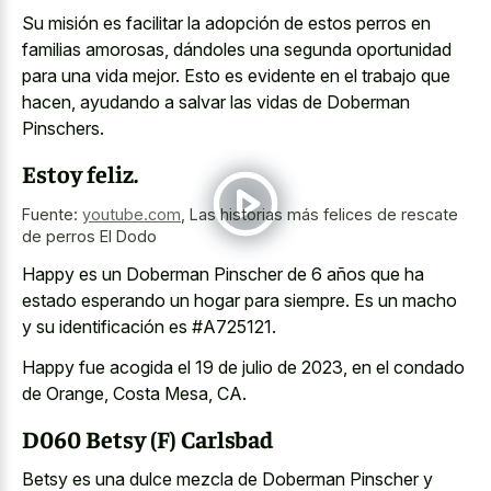
Su misión es facilitar la adopción de estos perros en
familias amorosas, dándoles una segunda oportunidad
para una vida mejor. Esto es evidente en el trabajo que
hacen, ayudando a salvar las vidas de Doberman
Pinschers.
Estoy feliz.
Fuente:
youtube.com
,
Las historias más felices de rescate
de perros El Dodo
Happy es un Doberman Pinscher de 6 años que ha
estado esperando un hogar para siempre. Es un macho
y su identificación es #A725121.
Happy fue acogida el 19 de julio de 2023, en el condado
de Orange, Costa Mesa, CA.
D060 Betsy (F) Carlsbad
Betsy es una dulce mezcla de Doberman Pinscher y