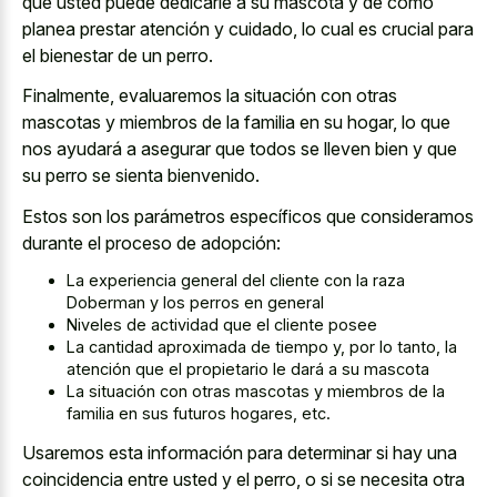
que usted puede dedicarle a su mascota y de cómo
planea prestar atención y cuidado, lo cual es crucial para
el bienestar de un perro.
Finalmente, evaluaremos la situación con otras
mascotas y miembros de la familia en su hogar, lo que
nos ayudará a asegurar que todos se lleven bien y que
su perro se sienta bienvenido.
Estos son los parámetros específicos que consideramos
durante el proceso de adopción:
La experiencia general del cliente con la raza
Doberman y los perros en general
Niveles de actividad que el cliente posee
La cantidad aproximada de tiempo y, por lo tanto, la
atención que el propietario le dará a su mascota
La situación con otras mascotas y miembros de la
familia en sus futuros hogares, etc.
Usaremos esta información para determinar si hay una
coincidencia entre usted y el perro, o si se necesita otra