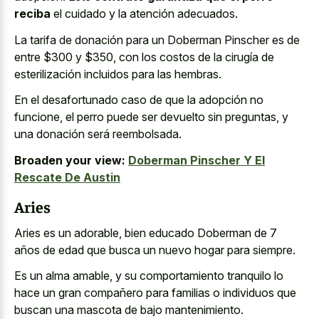
reciba
el cuidado y la atención adecuados.
La tarifa de donación para un Doberman Pinscher es de
entre $300 y $350, con los costos de la cirugía de
esterilización incluidos para las hembras.
En el desafortunado caso de que la adopción no
funcione, el perro puede ser devuelto sin preguntas, y
una donación será reembolsada.
Broaden your view:
Doberman Pinscher Y El
Rescate De Austin
Aries
Aries es un adorable, bien educado Doberman de 7
años de edad que busca un nuevo hogar para siempre.
Es un alma amable, y su comportamiento tranquilo lo
hace un gran compañero para familias o individuos que
buscan una mascota de bajo mantenimiento.