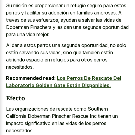
Su misión es proporcionar un refugio seguro para estos
perros y facilitar su adopción en familias amorosas. A
través de sus esfuerzos, ayudan a salvar las vidas de
Doberman Pinschers y les dan una segunda oportunidad
para una vida mejor.
Al dar a estos perros una segunda oportunidad, no solo
están salvando sus vidas, sino que también están
abriendo espacio en refugios para otros perros
necesitados.
Recommended read:
Los Perros De Rescate Del
Laboratorio Golden Gate Están Disponibles.
Efecto
Las organizaciones de rescate como Southern
California Doberman Pinscher Rescue Inc tienen un
impacto significativo en las vidas de los perros
necesitados.