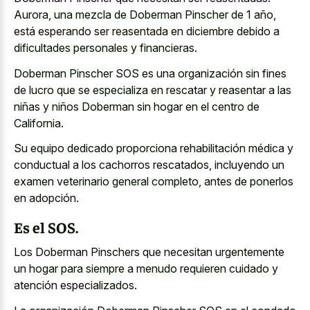
Aurora, una mezcla de Doberman Pinscher de 1 año,
está esperando ser reasentada en diciembre debido a
dificultades personales y financieras.
Doberman Pinscher SOS es una organización sin fines
de lucro que se especializa en rescatar y reasentar a las
niñas y niños Doberman sin hogar en el centro de
California.
Su equipo dedicado proporciona rehabilitación médica y
conductual a los cachorros rescatados, incluyendo un
examen veterinario general completo, antes de ponerlos
en adopción.
Es el SOS.
Los Doberman Pinschers que necesitan urgentemente
un hogar para siempre a menudo requieren cuidado y
atención especializados.