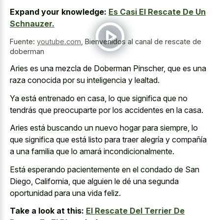
Expand your knowledge:
Es Casi El Rescate De Un
Schnauzer.
Fuente:
youtube.com
,
Bienvenidos al canal de rescate de
doberman
Aries es una mezcla de Doberman Pinscher, que es una
raza conocida por su inteligencia y lealtad.
Ya está entrenado en casa, lo que significa que no
tendrás que preocuparte por los accidentes en la casa.
Aries está buscando un nuevo hogar para siempre, lo
que significa que está listo para traer alegría y compañía
a una familia que lo amará incondicionalmente.
Está esperando pacientemente en el condado de San
Diego, California, que alguien le dé una segunda
oportunidad para una vida feliz.
Take a look at this:
El Rescate Del Terrier De