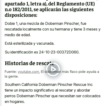
apartado 1, letra a), del Reglamento (UE)
n.o 182/2011, se aplicarán las siguientes
disposiciones:
Dobie 1, una mezcla de Doberman Pinscher, fue
rescatada localmente con su hermana y tiene 3 meses y
medio de edad.
Está esterilizada y vacunada.
Su identificación es 24-10-23-00372D060.
Historias de rescate
Fuente:
youtube.com
,
El doberman más flaco pide ayuda a
la gente.
Southern California Doberman Pinscher Rescue Inc
tiene un impacto significativo al rescatar y abordar
perros Doberman Pinscher que necesitan ser colocados
en hogares.