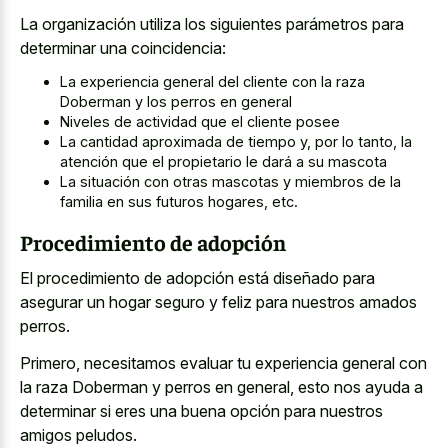
La organización utiliza los siguientes parámetros para
determinar una coincidencia:
La experiencia general del cliente con la raza
Doberman y los perros en general
Niveles de actividad que el cliente posee
La cantidad aproximada de tiempo y, por lo tanto, la
atención que el propietario le dará a su mascota
La situación con otras mascotas y miembros de la
familia en sus futuros hogares, etc.
Procedimiento de adopción
El procedimiento de adopción está diseñado para
asegurar un hogar seguro y feliz para nuestros amados
perros.
Primero, necesitamos evaluar tu experiencia general con
la raza Doberman y perros en general, esto nos ayuda a
determinar si eres una buena opción para nuestros
amigos peludos.