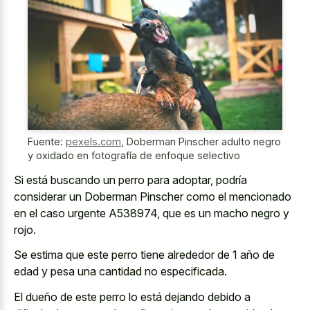
Fuente:
pexels.com
,
Doberman Pinscher adulto negro
y oxidado en fotografía de enfoque selectivo
Si está buscando un perro para adoptar, podría
considerar un Doberman Pinscher como el mencionado
en el caso urgente A538974, que es un macho negro y
rojo.
Se estima que este perro tiene alrededor de 1 año de
edad y pesa una cantidad no especificada.
El dueño de este perro lo está dejando debido a