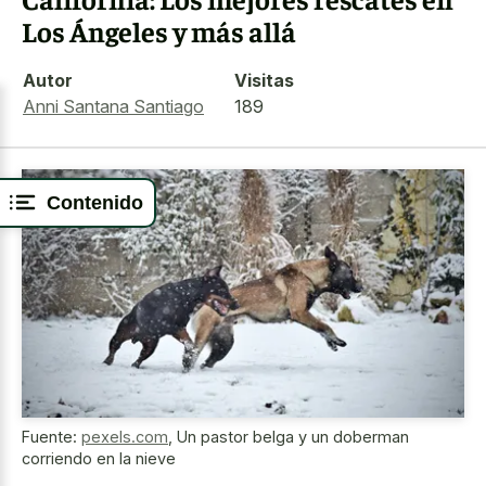
Los Ángeles y más allá
Autor
Visitas
Anni Santana Santiago
189
Contenido
Fuente:
pexels.com
,
Un pastor belga y un doberman
corriendo en la nieve