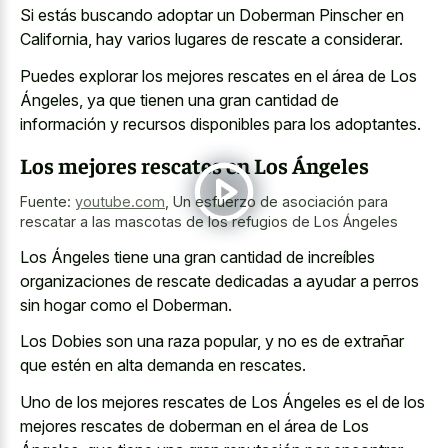
Si estás buscando adoptar un Doberman Pinscher en
California, hay varios lugares de rescate a considerar.
Puedes explorar los mejores rescates en el área de Los
Ángeles, ya que tienen una gran cantidad de
información y recursos disponibles para los adoptantes.
Los mejores rescates en Los Ángeles
Fuente:
youtube.com
,
Un esfuerzo de asociación para
rescatar a las mascotas de los refugios de Los Ángeles
Los Ángeles tiene una gran cantidad de increíbles
organizaciones de rescate dedicadas a ayudar a perros
sin hogar como el Doberman.
Los Dobies son una raza popular, y no es de extrañar
que estén en alta demanda en rescates.
Uno de los mejores rescates de Los Ángeles es el de los
mejores rescates de doberman en el área de Los