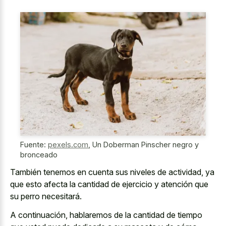
Fuente:
pexels.com
,
Un Doberman Pinscher negro y
bronceado
También tenemos en cuenta sus niveles de actividad, ya
que esto afecta la cantidad de ejercicio y atención que
su perro necesitará.
A continuación, hablaremos de la cantidad de tiempo