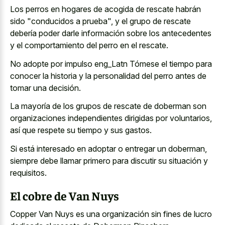
Los perros en hogares de acogida de rescate habrán
sido "conducidos a prueba", y el grupo de rescate
debería poder darle información sobre los antecedentes
y el comportamiento del perro en el rescate.
No adopte por impulso eng_Latn Tómese el tiempo para
conocer la historia y la personalidad del perro antes de
tomar una decisión.
La mayoría de los grupos de rescate de doberman son
organizaciones independientes dirigidas por voluntarios,
así que respete su tiempo y sus gastos.
Si está interesado en adoptar o entregar un doberman,
siempre debe llamar primero para discutir su situación y
requisitos.
El cobre de Van Nuys
Copper Van Nuys es una organización sin fines de lucro