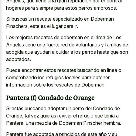
Ángeles, que tiene una gran reputación por encontrar
hogares para siempre para estos perros amorosos.
Si buscas un rescate especializado en Doberman
Pinschers, este es el lugar para ir.
Los mejores rescates de doberman en el área de Los
Ángeles tiene una fuerte red de voluntarios y familias de
acogida que ayudan a cuidar a los perros hasta que son
adoptados.
Puede encontrar estos rescates buscando en línea o
comprobando los refugios locales para obtener
información sobre los rescates de Doberman.
Pantera (f) Condado de Orange
Si estás buscando adoptar un perro del Condado de
Orange, tal vez quieras revisar el refugio que tenía a
Pantera, una mezcla de Doberman Pinscher hembra.
Pantera fue adoptada a principios de este año y su