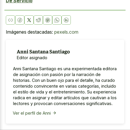
De Servicio
Imágenes destacadas:
pexels.com
Anni Santana Santiago
Editor asignado
Anni Santana Santiago es una experimentada editora
de asignación con pasión por la narración de
historias. Con un buen ojo para el detalle, ha curado
contenido convincente en varias categorías, incluido
el estilo de vida y el entretenimiento. Su experiencia
radica en asignar y editar artículos que cautivan a los
lectores y provocan conversaciones significativas.
Ver el perfil de Anni