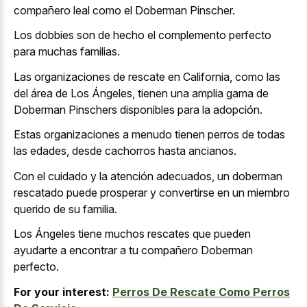
compañero leal como el Doberman Pinscher.
Los dobbies son de hecho el complemento perfecto
para muchas familias.
Las organizaciones de rescate en California, como las
del área de Los Ángeles, tienen una amplia gama de
Doberman Pinschers disponibles para la adopción.
Estas organizaciones a menudo tienen perros de todas
las edades, desde cachorros hasta ancianos.
Con el cuidado y la atención adecuados, un doberman
rescatado puede prosperar y convertirse en un miembro
querido de su familia.
Los Ángeles tiene muchos rescates que pueden
ayudarte a encontrar a tu compañero Doberman
perfecto.
For your interest:
Perros De Rescate Como Perros