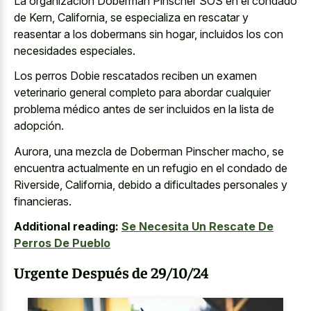
La organización Doberman Pinscher SOS en el condado
de Kern, California, se especializa en rescatar y
reasentar a los dobermans sin hogar, incluidos los con
necesidades especiales.
Los perros Dobie rescatados reciben un examen
veterinario general completo para abordar cualquier
problema médico antes de ser incluidos en la lista de
adopción.
Aurora, una mezcla de Doberman Pinscher macho, se
encuentra actualmente en un refugio en el condado de
Riverside, California, debido a dificultades personales y
financieras.
Additional reading:
Se Necesita Un Rescate De
Perros De Pueblo
Urgente Después de 29/10/24