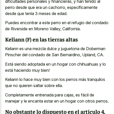
dificultades personales y financieras, y han tenido al
perro desde que era un cachorro, específicamente
desde que tenía 3 meses de edad.
Puedes encontrar a este perro en el refugio del condado
de Riverside en Moreno Valley, California.
Keliann (F) en las tierras altas
Keliann es una mezcla dulce y juguetona de Doberman
Pinscher del condado de San Bernardino, Upland, CA.
Está siendo adoptada en un hogar con chihuahuas y lo
está haciendo muy bien!
Keliann lo hace muy bien con los perros más tranquilos
que no quieren saltar sobre ella.
Completamente entrenada para cajas, es fácil de
manejar y le encanta estar en un hogar con otros perros.
No obstante lo dispuesto en el artículo 4,