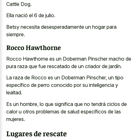
Cattle Dog.
Ella nació el 6 de julio.
Betsy necesita desesperadamente un hogar para
siempre.
Rocco Hawthorne
Rocco Hawthorne es un Doberman Pinscher macho de
pura raza que fue rescatado de un criador de jardín.
La raza de Rocco es un Doberman Pinscher, un tipo
específico de perro conocido por su inteligencia y
lealtad.
Es un hombre, lo que significa que no tendrá ciclos de
calor u otros problemas de salud específicos de las
mujeres.
Lugares de rescate