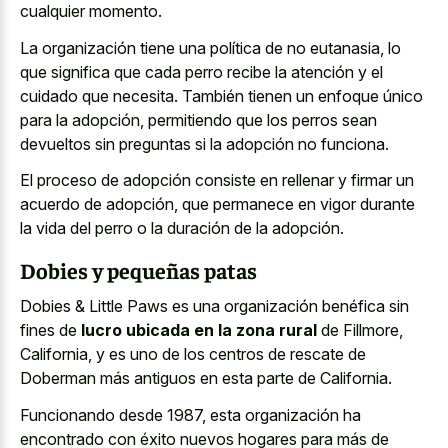
cualquier momento.
La organización tiene una política de no eutanasia, lo
que significa que cada perro recibe la atención y el
cuidado que necesita. También tienen un enfoque único
para la adopción, permitiendo que los perros sean
devueltos sin preguntas si la adopción no funciona.
El proceso de adopción consiste en rellenar y firmar un
acuerdo de adopción, que permanece en vigor durante
la vida del perro o la duración de la adopción.
Dobies y pequeñas patas
Dobies & Little Paws es una organización benéfica sin
fines de
lucro ubicada en la zona rural
de Fillmore,
California, y es uno de los centros de rescate de
Doberman más antiguos en esta parte de California.
Funcionando desde 1987, esta organización ha
encontrado con éxito nuevos hogares para más de