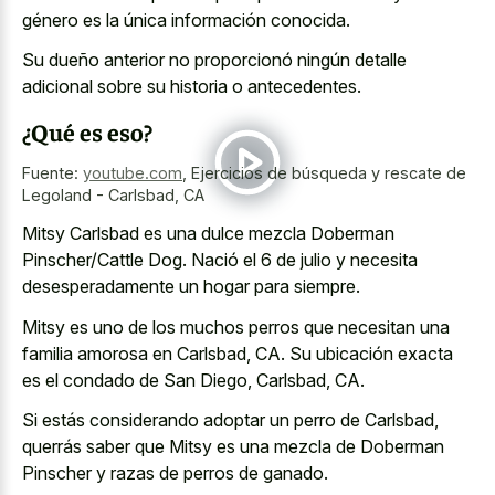
género es la única información conocida.
Su dueño anterior no proporcionó ningún detalle
adicional sobre su historia o antecedentes.
¿Qué es eso?
Fuente:
youtube.com
,
Ejercicios de búsqueda y rescate de
Legoland - Carlsbad, CA
Mitsy Carlsbad es una dulce mezcla Doberman
Pinscher/Cattle Dog. Nació el 6 de julio y necesita
desesperadamente un hogar para siempre.
Mitsy es uno de los muchos perros que necesitan una
familia amorosa en Carlsbad, CA. Su ubicación exacta
es el condado de San Diego, Carlsbad, CA.
Si estás considerando adoptar un perro de Carlsbad,
querrás saber que Mitsy es una mezcla de Doberman
Pinscher y razas de perros de ganado.