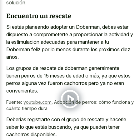
solución.
Encuentro un rescate
Si estás planeando adoptar un Doberman, debes estar
dispuesto a comprometerte a proporcionar la actividad y
la estimulación adecuadas para mantener a tu
Doberman feliz por lo menos durante los próximos diez
años.
Los grupos de rescate de doberman generalmente
tienen perros de 15 meses de edad o más, ya que estos
perros alguna vez fueron cachorros pero ya no eran
convenientes.
Fuente:
youtube.com
,
Adopción de perros: cómo funciona y
cuánto tiempo dura
Deberías registrarte con el grupo de rescate y hacerle
saber lo que estás buscando, ya que pueden tener
cachorros disponibles.