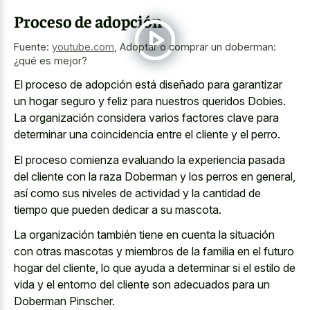
Proceso de adopción
Fuente:
youtube.com
,
Adoptar o comprar un doberman:
¿qué es mejor?
El proceso de adopción está diseñado para garantizar
un hogar seguro y feliz para nuestros queridos Dobies.
La organización considera varios factores clave para
determinar una coincidencia entre el cliente y el perro.
El proceso comienza evaluando la experiencia pasada
del cliente con la raza Doberman y los perros en general,
así como sus niveles de actividad y la cantidad de
tiempo que pueden dedicar a su mascota.
La organización también tiene en cuenta la situación
con otras mascotas y miembros de la familia en el futuro
hogar del cliente, lo que ayuda a determinar si el estilo de
vida y el entorno del cliente son adecuados para un
Doberman Pinscher.