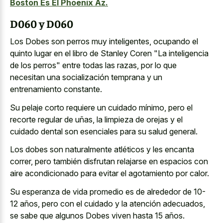
Boston Es El Phoenix Az.
D060 y D060
Los Dobes son perros muy inteligentes, ocupando el
quinto lugar en el libro de Stanley Coren "La inteligencia
de los perros" entre todas las razas, por lo que
necesitan una socialización temprana y un
entrenamiento constante.
Su pelaje corto requiere un cuidado mínimo, pero el
recorte regular de uñas, la limpieza de orejas y el
cuidado dental son esenciales para su salud general.
Los dobes son naturalmente atléticos y les encanta
correr, pero también disfrutan relajarse en espacios con
aire acondicionado para evitar el agotamiento por calor.
Su esperanza de vida promedio es de alrededor de 10-
12 años, pero con el cuidado y la atención adecuados,
se sabe que algunos Dobes viven hasta 15 años.