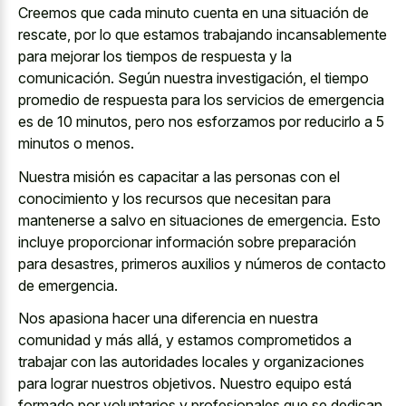
Creemos que cada minuto cuenta en una situación de
rescate, por lo que estamos trabajando incansablemente
para mejorar los tiempos de respuesta y la
comunicación. Según nuestra investigación, el tiempo
promedio de respuesta para los servicios de emergencia
es de 10 minutos, pero nos esforzamos por reducirlo a 5
minutos o menos.
Nuestra misión es capacitar a las personas con el
conocimiento y los recursos que necesitan para
mantenerse a salvo en situaciones de emergencia. Esto
incluye proporcionar información sobre preparación
para desastres, primeros auxilios y números de contacto
de emergencia.
Nos apasiona hacer una diferencia en nuestra
comunidad y más allá, y estamos comprometidos a
trabajar con las autoridades locales y organizaciones
para lograr nuestros objetivos. Nuestro equipo está
formado por voluntarios y profesionales que se dedican