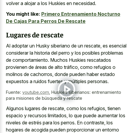
volver a alojar a los Huskies en necesidad.
You might like:
Primero Entrenamiento Nocturno
De Cajas Para Perros De Rescate
Lugares de rescate
Al adoptar un Husky siberiano de un rescate, es esencial
considerar la historia del perro y los posibles problemas
de comportamiento. Muchos Huskies rescatados
provienen de áreas de alto tráfico, como refugios o
molinos de cachorros, donde pueden haber estado
expuestos a ruidos fuertes y múltiples personas.
Fuente:
youtube.com
,
Huskies siberianos: entrenamiento
para misiones de búsqueda y rescate
Algunos lugares de rescate, como los refugios, tienen
espacio y recursos limitados, lo que puede aumentar los
niveles de estrés para los perros. En contraste, los
hogares de acogida pueden proporcionar un entorno