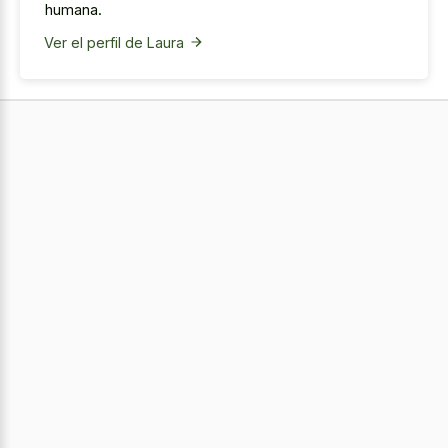
humana.
Ver el perfil de Laura