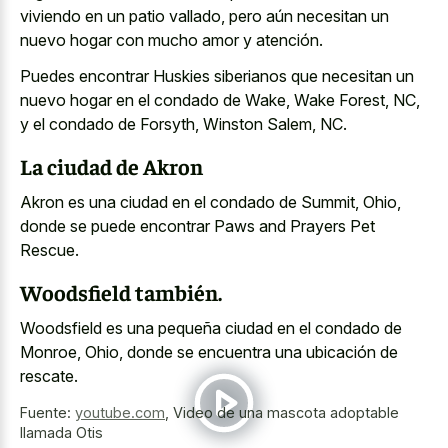
viviendo en un patio vallado, pero aún necesitan un
nuevo hogar con mucho amor y atención.
Puedes encontrar Huskies siberianos que necesitan un
nuevo hogar en el condado de Wake, Wake Forest, NC,
y el condado de Forsyth, Winston Salem, NC.
La ciudad de Akron
Akron es una ciudad en el condado de Summit, Ohio,
donde se puede encontrar Paws and Prayers Pet
Rescue.
Woodsfield también.
Woodsfield es una pequeña ciudad en el condado de
Monroe, Ohio, donde se encuentra una ubicación de
rescate.
Fuente:
youtube.com
,
Video de una mascota adoptable
llamada Otis