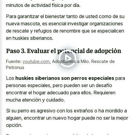
minutos de actividad física por día.
Para garantizar el bienestar tanto de usted como de su
nueva mascota, es esencial investigar organizaciones
de rescate y refugios de renombre que se especialicen
en huskies siberianos.
Paso 3. Evaluar el potencial de adopción
Fuente:
youtube.com
,
Adoptamos a Milo. Rescate de
Petronus
Los
huskies siberianos son perros especiales
para
personas especiales, pero pueden ser un desafío
encontrar el hogar adecuado para ellos. Requieren
mucha atención y cuidado.
Si su perro es agresivo con los extraños o ha mordido a
alguien, encontrar un nuevo hogar puede no ser la mejor
opción.