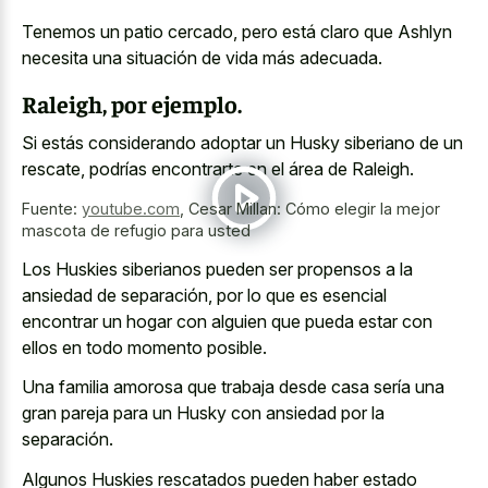
Tenemos un patio cercado, pero está claro que Ashlyn
necesita una situación de vida más adecuada.
Raleigh, por ejemplo.
Si estás considerando adoptar un Husky siberiano de un
rescate, podrías encontrarte en el área de Raleigh.
Fuente:
youtube.com
,
Cesar Millan: Cómo elegir la mejor
mascota de refugio para usted
Los Huskies siberianos pueden ser propensos a la
ansiedad de separación, por lo que es esencial
encontrar un hogar con alguien que pueda estar con
ellos en todo momento posible.
Una familia amorosa que trabaja desde casa sería una
gran pareja para un Husky con ansiedad por la
separación.
Algunos Huskies rescatados pueden haber estado