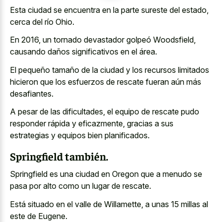
Esta ciudad se encuentra en la parte sureste del estado,
cerca del río Ohio.
En 2016, un tornado devastador golpeó Woodsfield,
causando daños significativos en el área.
El pequeño tamaño de la ciudad y los recursos limitados
hicieron que los esfuerzos de rescate fueran aún más
desafiantes.
A pesar de las dificultades, el equipo de rescate pudo
responder rápida y eficazmente, gracias a sus
estrategias y equipos bien planificados.
Springfield también.
Springfield es una ciudad en Oregon que a menudo se
pasa por alto como un lugar de rescate.
Está situado en el valle de Willamette, a unas 15 millas al
este de Eugene.