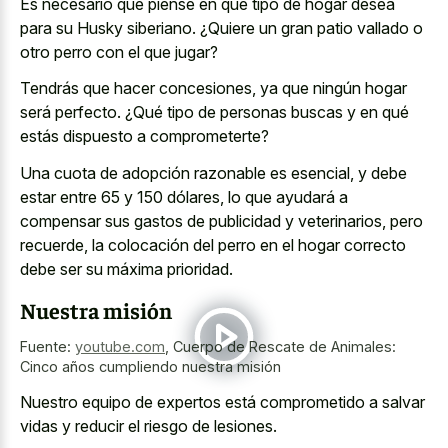
Es necesario que piense en qué tipo de hogar desea
para su Husky siberiano. ¿Quiere un gran patio vallado o
otro perro con el que jugar?
Tendrás que hacer concesiones, ya que ningún hogar
será perfecto. ¿Qué tipo de personas buscas y en qué
estás dispuesto a comprometerte?
Una cuota de adopción razonable es esencial, y debe
estar entre 65 y 150 dólares, lo que ayudará a
compensar sus gastos de publicidad y veterinarios, pero
recuerde, la colocación del perro en el hogar correcto
debe ser su máxima prioridad.
Nuestra misión
Fuente:
youtube.com
,
Cuerpo de Rescate de Animales:
Cinco años cumpliendo nuestra misión
Nuestro equipo de expertos está comprometido a salvar
vidas y reducir el riesgo de lesiones.