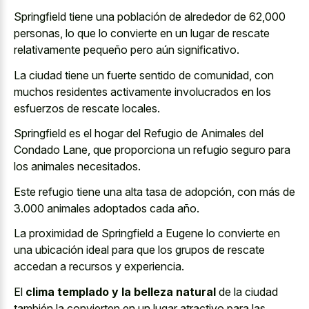
Springfield tiene una población de alrededor de 62,000
personas, lo que lo convierte en un lugar de rescate
relativamente pequeño pero aún significativo.
La ciudad tiene un fuerte sentido de comunidad, con
muchos residentes activamente involucrados en los
esfuerzos de rescate locales.
Springfield es el hogar del Refugio de Animales del
Condado Lane, que proporciona un
refugio seguro para
los animales necesitados
.
Este refugio tiene una alta tasa de adopción, con más de
3.000 animales adoptados cada año.
La proximidad de Springfield a Eugene lo convierte en
una ubicación ideal para que los grupos de rescate
accedan a recursos y experiencia.
El
clima templado y la belleza natural
de la ciudad
también la convierten en un lugar atractivo para las