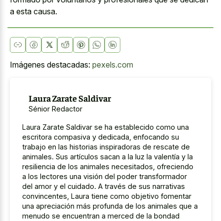
a esta causa.
Imágenes destacadas:
pexels.com
Laura Zarate Saldivar
Sénior Redactor
Laura Zarate Saldivar se ha establecido como una
escritora compasiva y dedicada, enfocando su
trabajo en las historias inspiradoras de rescate de
animales. Sus artículos sacan a la luz la valentía y la
resiliencia de los animales necesitados, ofreciendo
a los lectores una visión del poder transformador
del amor y el cuidado. A través de sus narrativas
convincentes, Laura tiene como objetivo fomentar
una apreciación más profunda de los animales que a
menudo se encuentran a merced de la bondad