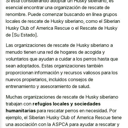
Si está considerando adoptar un Husky siberiano, es
esencial encontrar una organización de rescate de
renombre. Puede comenzar buscando en línea grupos
locales de rescate de Husky siberiano, como el Siberian
Husky Club of America Rescue o el Rescate de Husky
de [Su Estado].
Las organizaciones de rescate de Husky siberiano a
menudo tienen una red de hogares de acogida y
voluntarios que ayudan a cuidar a los perros hasta que
sean adoptados. Estas organizaciones también
proporcionan información y recursos valiosos para los
nuevos propietarios, incluidos consejos de
entrenamiento y asesoramiento de salud.
Muchas organizaciones de rescate de Husky siberiano
trabajan con
refugios locales y sociedades
humanitarias
para rescatar perros en necesidad. Por
ejemplo, el Siberian Husky Club of America Rescue tiene
una asociación con la ASPCA para ayudar a rescatar y