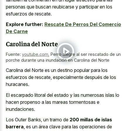
personas que buscan reubicarse y participar en los
esfuerzos de rescate.
Explore further:
Rescate De Perros Del Comercio
De Carne
Carolina del Norte
Fuente:
youtube.com
,
Perro alegre al ser rescatado de un
porche durante una inundación en Carolina del Norte
Carolina del Norte es un destino popular para los
esfuerzos de rescate, especialmente después de los
huracanes.
El escarpado litoral del estado y las numerosas islas lo
hacen propenso a las mareas tormentosas e
inundaciones.
Los Outer Banks, un tramo de
200 millas de islas
barrera
, es un área clave para las operaciones de