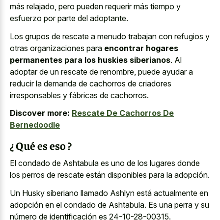
más relajado, pero pueden requerir más tiempo y
esfuerzo por parte del adoptante.
Los grupos de rescate a menudo trabajan con refugios y
otras organizaciones para
encontrar hogares
permanentes para los huskies siberianos
. Al
adoptar de un rescate de renombre, puede ayudar a
reducir la demanda de cachorros de criadores
irresponsables y fábricas de cachorros.
Discover more:
Rescate De Cachorros De
Bernedoodle
¿ Qué es eso ?
El condado de Ashtabula es uno de los lugares donde
los perros de rescate están disponibles para la adopción.
Un Husky siberiano llamado Ashlyn está actualmente en
adopción en el condado de Ashtabula. Es una perra y su
número de identificación es 24-10-28-00315.