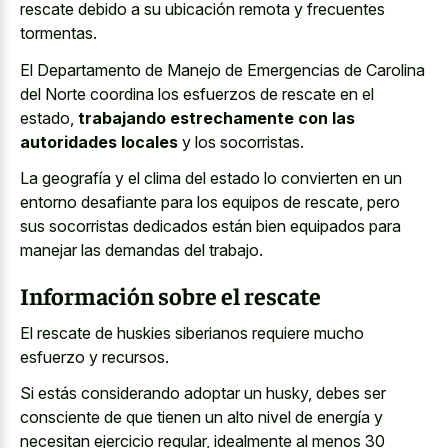
rescate debido a su ubicación remota y frecuentes
tormentas.
El Departamento de Manejo de Emergencias de Carolina
del Norte coordina los esfuerzos de rescate en el
estado,
trabajando estrechamente con las
autoridades locales
y los socorristas.
La geografía y el clima del estado lo convierten en un
entorno desafiante para los equipos de rescate, pero
sus socorristas dedicados están bien equipados para
manejar las demandas del trabajo.
Información sobre el rescate
El rescate de huskies siberianos requiere mucho
esfuerzo y recursos.
Si estás considerando adoptar un husky, debes ser
consciente de que tienen un alto nivel de energía y
necesitan ejercicio regular, idealmente al menos 30