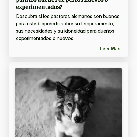
experimentados?
Descubra si los pastores alemanes son buenos
para usted: aprenda sobre su temperamento,
sus necesidades y su idoneidad para dueños
experimentados o nuevos.
Leer Más