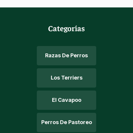
Categorías
Razas De Perros
Los Terriers
El Cavapoo
Perros De Pastoreo