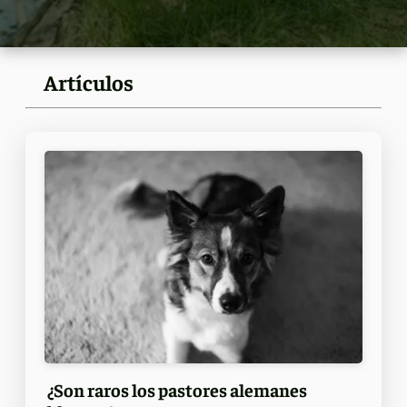
Artículos
¿Son raros los pastores alemanes