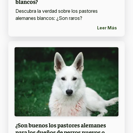
blancos?
Descubra la verdad sobre los pastores
alemanes blancos: ¿Son raros?
Leer Más
¿Son buenos los pastores alemanes
para los dueños de perros nuevos o