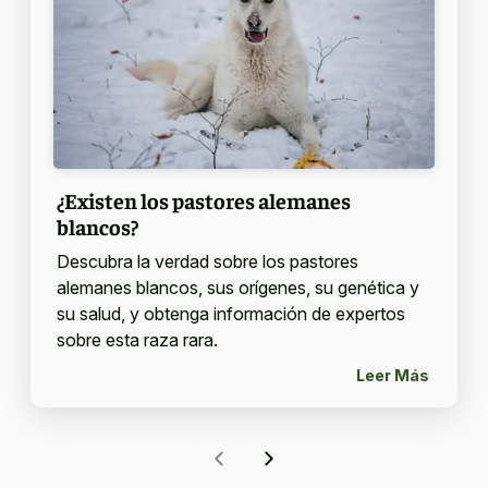
¿Existen los pastores alemanes
blancos?
Descubra la verdad sobre los pastores
alemanes blancos, sus orígenes, su genética y
su salud, y obtenga información de expertos
sobre esta raza rara.
Leer Más