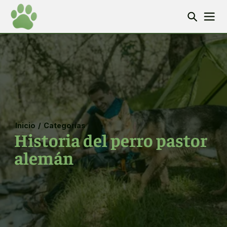
Inicio
/
Categorías
Historia del perro pastor
alemán