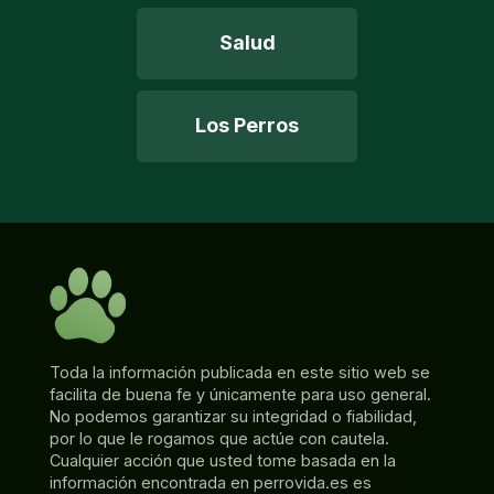
Salud
Los Perros
Toda la información publicada en este sitio web se
facilita de buena fe y únicamente para uso general.
No podemos garantizar su integridad o fiabilidad,
por lo que le rogamos que actúe con cautela.
Cualquier acción que usted tome basada en la
información encontrada en perrovida.es es