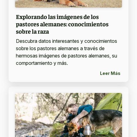
Explorando las imágenes de los
pastores alemanes: conocimientos
sobre la raza
Descubra datos interesantes y conocimientos
sobre los pastores alemanes a través de
hermosas imágenes de pastores alemanes, su
comportamiento y más.
Leer Más