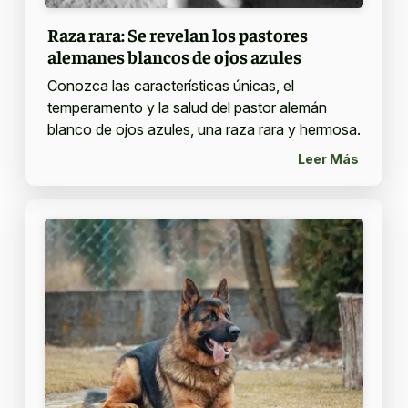
Raza rara: Se revelan los pastores
alemanes blancos de ojos azules
Conozca las características únicas, el
temperamento y la salud del pastor alemán
blanco de ojos azules, una raza rara y hermosa.
Leer Más