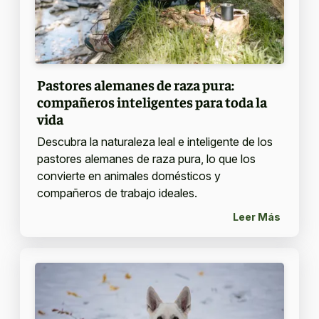
Pastores alemanes de raza pura:
compañeros inteligentes para toda la
vida
Descubra la naturaleza leal e inteligente de los
pastores alemanes de raza pura, lo que los
convierte en animales domésticos y
compañeros de trabajo ideales.
Leer Más